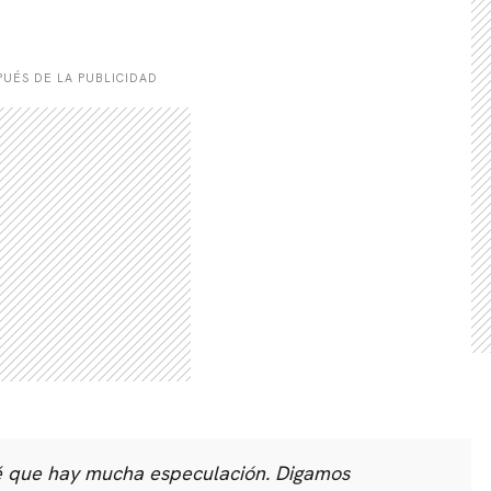
UÉS DE LA PUBLICIDAD
sé que hay mucha especulación. Digamos