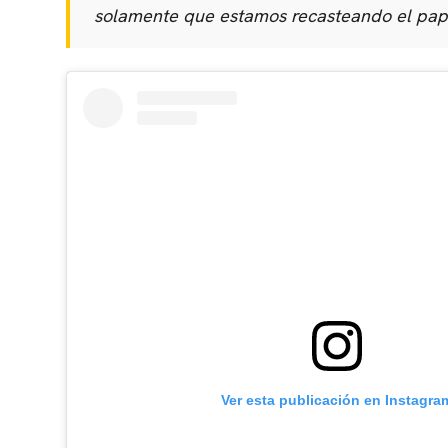
solamente que estamos recasteando el pap
Ver esta publicación en Instagra