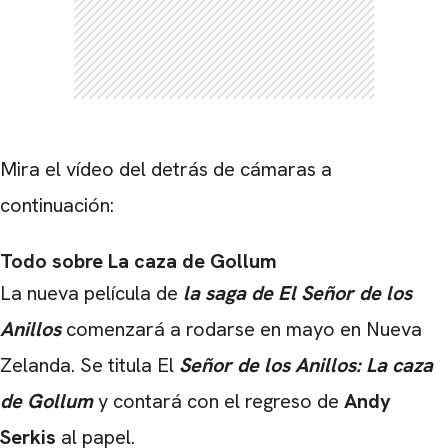
Mira el vídeo del detrás de cámaras a
continuación:
CARREGANDO PUBLICIDADE
Todo sobre La caza de Gollum
La nueva película de
la saga de El Señor de los
Anillos
comenzará a rodarse en mayo en Nueva
Zelanda. Se titula El
Señor de los Anillos
: La caza
de Gollum
y contará con el regreso de
Andy
Serkis
al papel.