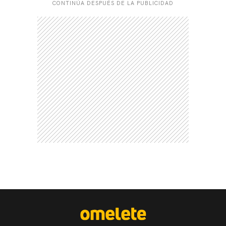
CONTINÚA DESPUÉS DE LA PUBLICIDAD