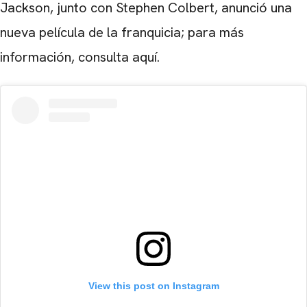
Jackson, junto con Stephen Colbert, anunció una
nueva película de la franquicia; para más
información, consulta aquí.
View this post on Instagram