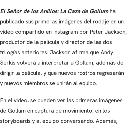
El Señor de los Anillos: La Caza de Gollum
ha
publicado sus primeras imágenes del rodaje en un
vídeo compartido en Instagram por Peter Jackson,
productor de la película y director de las dos
trilogías anteriores. Jackson afirma que Andy
Serkis volverá a interpretar a Gollum, además de
dirigir la película, y que nuevos rostros regresarán
y nuevos miembros se unirán al equipo.
En el video, se pueden ver las primeras imágenes
de Gollum en captura de movimiento, en los
storyboards y al equipo conversando. Además,