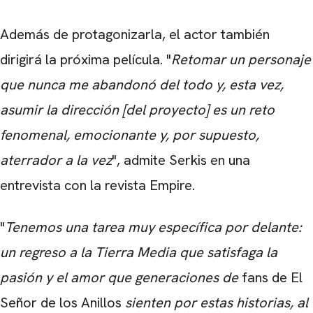
Además de protagonizarla, el actor también
dirigirá la próxima película. "
Retomar un personaje
que nunca me abandonó del todo y, esta vez,
asumir la dirección [del proyecto] es un reto
fenomenal, emocionante y, por supuesto,
aterrador a la vez
", admite Serkis en una
entrevista con la revista Empire.
"
Tenemos una tarea muy específica por delante:
un regreso a la Tierra Media que satisfaga la
pasión y el amor que generaciones de
fans de
El
Señor de los Anillos
sienten por estas historias, al