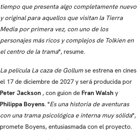
tiempo que presenta algo completamente nuevo
y original para aquellos que visitan la Tierra
Media por primera vez, con uno de los
personajes más ricos y complejos de Tolkien en
el centro de la trama
", resume.
La película La caza de Gollum
se estrena en cines
el 17 de diciembre de 2027 y será producida por
Peter Jackson
, con guion de
Fran Walsh
y
Philippa Boyens
.
"
Es una historia de aventuras
con una trama psicológica e interna muy sólida
",
promete Boyens, entusiasmada con el proyecto.