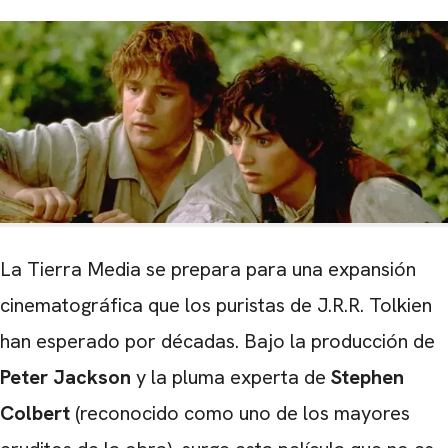
La Tierra Media se prepara para una expansión
cinematográfica que los puristas de J.R.R. Tolkien
han esperado por décadas. Bajo la producción de
Peter Jackson
y la pluma experta de
Stephen
Colbert
(reconocido como uno de los mayores