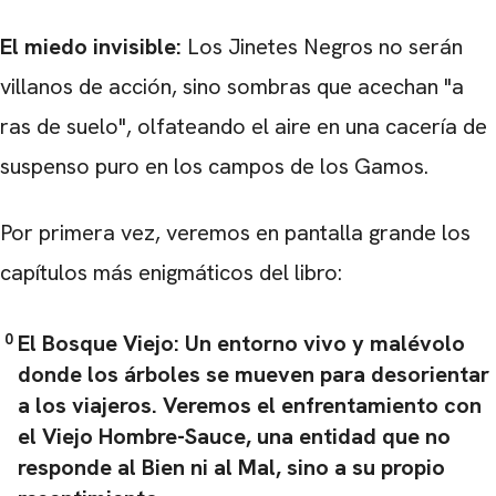
El miedo invisible:
Los Jinetes Negros no serán
villanos de acción, sino sombras que acechan "a
ras de suelo", olfateando el aire en una cacería de
suspenso puro en los campos de los Gamos.
Por primera vez, veremos en pantalla grande los
capítulos más enigmáticos del libro:
El Bosque Viejo:
Un entorno vivo y malévolo
donde los árboles se mueven para desorientar
a los viajeros. Veremos el enfrentamiento con
el
Viejo Hombre-Sauce
, una entidad que no
responde al Bien ni al Mal, sino a su propio