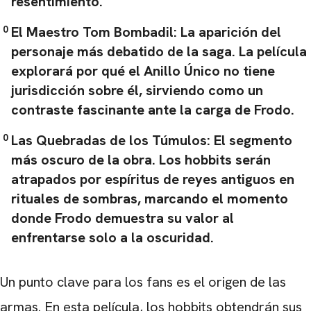
resentimiento.
El Maestro Tom Bombadil:
La aparición del
personaje más debatido de la saga. La película
explorará por qué el Anillo Único no tiene
jurisdicción sobre él, sirviendo como un
contraste fascinante ante la carga de Frodo.
Las Quebradas de los Túmulos:
El segmento
más oscuro de la obra. Los hobbits serán
atrapados por espíritus de reyes antiguos en
rituales de sombras, marcando el momento
donde Frodo demuestra su valor al
enfrentarse solo a la oscuridad.
Un punto clave para los fans es el origen de las
armas. En esta película, los hobbits obtendrán sus