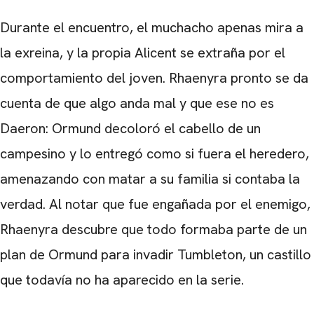
Durante el encuentro, el muchacho apenas mira a
la exreina, y la propia Alicent se extraña por el
comportamiento del joven. Rhaenyra pronto se da
cuenta de que algo anda mal y que ese no es
Daeron: Ormund decoloró el cabello de un
campesino y lo entregó como si fuera el heredero,
amenazando con matar a su familia si contaba la
verdad. Al notar que fue engañada por el enemigo,
Rhaenyra descubre que todo formaba parte de un
plan de Ormund para invadir Tumbleton, un castillo
que todavía no ha aparecido en la serie.