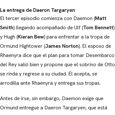
La entrega de Daeron Targaryen
El tercer episodio comienza con Daemon (
Matt
Smith
) llegando acompañado de Ulf (
Tom Bennett
)
y Hugh (
Kieran Bew
) para enfrentar a la tropa de
Ormund Hightower (
James
Norton
). El esposo de
Rhaenyra dice que el plan para tomar Desembarco
del Rey salió bien y propone que el sobrino de Otto
se rinda y regrese a su ciudad. Él acepta, se
arrodilla ante Rhaenyra y entrega sus tropas.
Antes de irse, sin embargo, Daemon exige que
Ormund entregue a Daeron Targaryen, que está