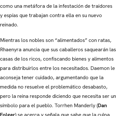
como una metáfora de la infestación de traidores
y espías que trabajan contra ella en su nuevo
reinado.
Mientras los nobles son “alimentados” con ratas,
Rhaenyra anuncia que sus caballeros saquearán las
casas de los ricos, confiscando bienes y alimentos
para distribuirlos entre los necesitados. Daemon le
aconseja tener cuidado, argumentando que la
medida no resuelve el problemático desabasto,
pero la reina responde diciendo que necesita ser un
símbolo para el pueblo. Torrhen Manderly (
Dan
Folger
) se acerca y señala que sabe que la culpa