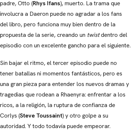
padre, Otto (
Rhys Ifans
), muerto. La trama que
involucra a Daeron puede no agradar a los fans
del libro, pero funciona muy bien dentro de la
propuesta de la serie, creando un
twist
dentro del
episodio con un excelente gancho para el siguiente.
Sin bajar el ritmo, el tercer episodio puede no
tener batallas ni momentos fantásticos, pero es
una gran pieza para entender los nuevos dramas y
tragedias que rodean a Rhaenyra: enfrentar a los
ricos, a la religión, la ruptura de confianza de
Corlys (
Steve Toussaint
) y otro golpe a su
autoridad. Y todo todavía puede empeorar.