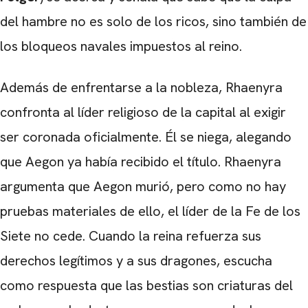
del hambre no es solo de los ricos, sino también de
los bloqueos navales impuestos al reino.
Además de enfrentarse a la nobleza, Rhaenyra
confronta al líder religioso de la capital al exigir
ser coronada oficialmente. Él se niega, alegando
que Aegon ya había recibido el título. Rhaenyra
argumenta que Aegon murió, pero como no hay
pruebas materiales de ello, el líder de la Fe de los
Siete no cede. Cuando la reina refuerza sus
derechos legítimos y a sus dragones, escucha
como respuesta que las bestias son criaturas del