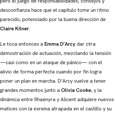
pero el juego de responsabilidades, consejos y
desconfianza hace que el capítulo tome un ritmo
parecido, potenciado por la buena dirección de
Claire Kilner
.
Le toca entonces a
Emma D’Arcy
dar otra
demostración de actuación, mezclando la tensión
—casi como en un ataque de pánico— con el
alivio de forma perfecta cuando por fin logra
poner un plan en marcha. D’Arcy vuelve a tener
grandes momentos junto a
Olivia Cooke
, y la
dinámica entre Rhaenyra y Alicent adquiere nuevos
matices con la exreina atrapada en el castillo y su