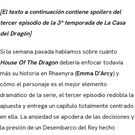
[El texto a continuación contiene spoilers del
tercer episodio de la 3ª temporada de La Casa
del Dragón]
Si la semana pasada hablamos sobre cuánto
House Of The Dragon
debería enfocar todavía
más su historia en Rhaenyra (
Emma D’Arcy
) y
cómo el personaje es el mejor elemento
dramático de la serie, el tercer episodio redobla la
apuesta y entrega un capítulo totalmente centrado
en ella. La ansiedad se apodera de las decisiones y
la presión de un Desembarco del Rey hecho