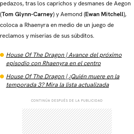
pedazos, tras los caprichos y desmanes de Aegon
(
Tom Glynn-Carney
) y Aemond (
Ewan Mitchell
),
coloca a Rhaenyra en medio de un juego de
reclamos y miserias de sus súbditos.
House Of The Dragon | Avance del próximo
episodio con Rhaenyra en el centro
House Of The Dragon | ¿Quién muere en la
temporada 3? Mira la lista actualizada
CONTINÚA DESPUÉS DE LA PUBLICIDAD