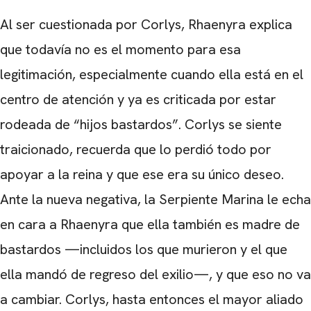
Al ser cuestionada por Corlys, Rhaenyra explica
que todavía no es el momento para esa
legitimación, especialmente cuando ella está en el
centro de atención y ya es criticada por estar
rodeada de “hijos bastardos”. Corlys se siente
traicionado, recuerda que lo perdió todo por
apoyar a la reina y que ese era su único deseo.
Ante la nueva negativa, la Serpiente Marina le echa
en cara a Rhaenyra que ella también es madre de
bastardos —incluidos los que murieron y el que
ella mandó de regreso del exilio—, y que eso no va
a cambiar. Corlys, hasta entonces el mayor aliado