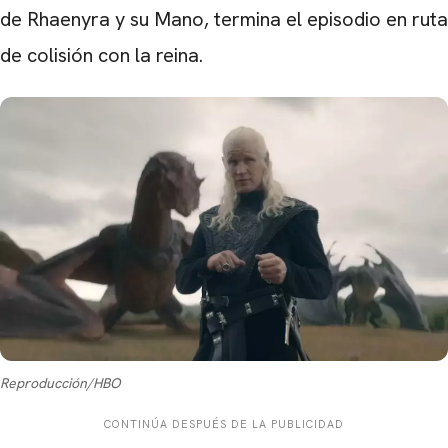
de Rhaenyra y su Mano, termina el episodio en ruta
de colisión con la reina.
Reproducción/HBO
CONTINÚA DESPUÉS DE LA PUBLICIDAD