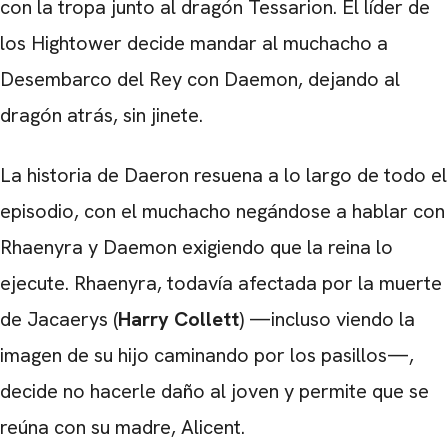
con la tropa junto al dragón Tessarion. El líder de
los Hightower decide mandar al muchacho a
Desembarco del Rey con Daemon, dejando al
dragón atrás, sin jinete.
La historia de Daeron resuena a lo largo de todo el
episodio, con el muchacho negándose a hablar con
Rhaenyra y Daemon exigiendo que la reina lo
ejecute. Rhaenyra, todavía afectada por la muerte
de Jacaerys (
Harry Collett
) —incluso viendo la
imagen de su hijo caminando por los pasillos—,
decide no hacerle daño al joven y permite que se
reúna con su madre, Alicent.