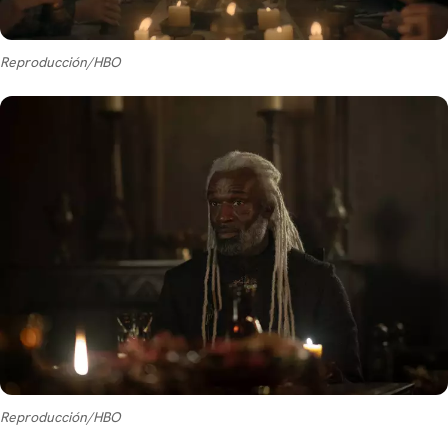
Reproducción/HBO
Reproducción/HBO