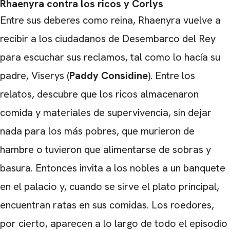
Rhaenyra contra los ricos y Corlys
Entre sus deberes como reina, Rhaenyra vuelve a
recibir a los ciudadanos de Desembarco del Rey
CARREGANDO PUBLICIDADE
para escuchar sus reclamos, tal como lo hacía su
padre, Viserys (
Paddy Considine
). Entre los
relatos, descubre que los ricos almacenaron
comida y materiales de supervivencia, sin dejar
nada para los más pobres, que murieron de
hambre o tuvieron que alimentarse de sobras y
basura. Entonces invita a los nobles a un banquete
en el palacio y, cuando se sirve el plato principal,
encuentran ratas en sus comidas. Los roedores,
por cierto, aparecen a lo largo de todo el episodio