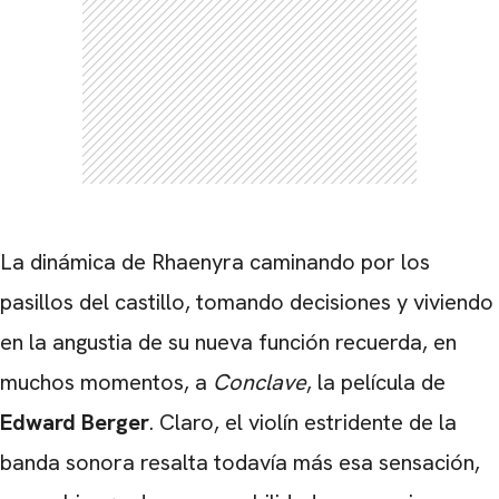
La dinámica de Rhaenyra caminando por los
pasillos del castillo, tomando decisiones y viviendo
en la angustia de su nueva función recuerda, en
muchos momentos, a
Conclave
, la película de
Edward Berger
. Claro, el violín estridente de la
banda sonora resalta todavía más esa sensación,