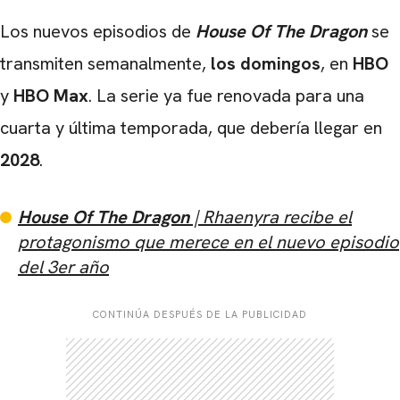
Los nuevos episodios de
House Of The Dragon
se
transmiten semanalmente,
los domingos
, en
HBO
y
HBO Max
. La serie ya fue renovada para una
cuarta y última temporada, que debería llegar en
2028
.
CARREGANDO PUBLICIDADE
House Of The Dragon
| Rhaenyra recibe el
protagonismo que merece en el nuevo episodio
del 3er año
CONTINÚA DESPUÉS DE LA PUBLICIDAD