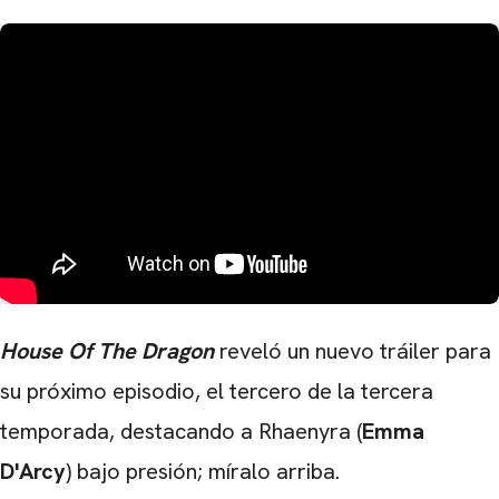
House Of The Dragon
reveló un nuevo tráiler para
su próximo episodio, el tercero de la tercera
temporada, destacando a Rhaenyra (
Emma
D'Arcy
) bajo presión; míralo arriba.