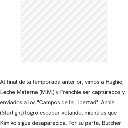
Al final de la temporada anterior, vimos a Hughie,
CARREGANDO PUBLICIDADE
Leche Materna (M.M.) y Frenchie ser capturados y
enviados a los "Campos de la Libertad". Annie
(Starlight) logró escapar volando, mientras que
Kimiko sigue desaparecida. Por su parte, Butcher