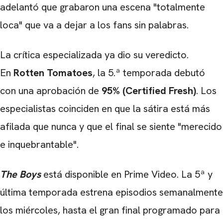
adelantó que grabaron una escena "totalmente
loca" que va a dejar a los fans sin palabras.
La crítica especializada ya dio su veredicto.
En
Rotten Tomatoes
, la 5.ª temporada debutó
con una aprobación de
95% (Certified Fresh)
. Los
especialistas coinciden en que la sátira está más
afilada que nunca y que el final se siente "merecido
e inquebrantable".
The Boys
está disponible en Prime Video. La 5ª y
última temporada estrena episodios semanalmente
los miércoles, hasta el gran final programado para