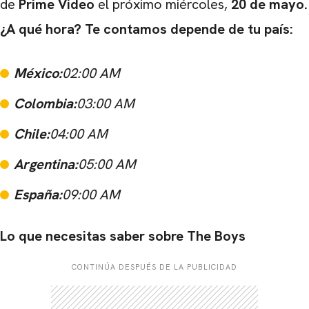
de
Prime Video
el próximo miércoles,
20 de mayo.
¿A qué hora? Te contamos depende de tu país:
México:
02:00 AM
Colombia:
03:00 AM
Chile:
04:00 AM
Argentina:
05:00 AM
España:
09:00 AM
Lo que necesitas saber sobre The Boys
CONTINÚA DESPUÉS DE LA PUBLICIDAD