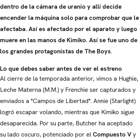
dentro de la cámara de uranio y allí decide
encender la máquina solo para comprobar que le
afectaba. Así es afectado por el aparato y luego
muere en las manos de Kimiko. Así se fue uno de
los grandes protagonistas de The Boys
.
Lo que debes saber antes de ver el estreno
Al cierre de la temporada anterior, vimos a Hughie,
Leche Materna (M.M.) y Frenchie ser capturados y
enviados a "Campos de Libertad". Annie (Starlight)
logró escapar volando, mientras que Kimiko sigue
desaparecida. Por su parte, Butcher ha aceptado
su lado oscuro, potenciado por el
Compuesto V
y