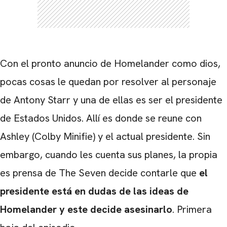
Con el pronto anuncio de Homelander como dios,
pocas cosas le quedan por resolver al personaje
de Antony Starr y una de ellas es ser el presidente
de Estados Unidos. Allí es donde se reune con
Ashley (Colby Minifie) y el actual presidente. Sin
embargo, cuando les cuenta sus planes, la propia
es prensa de The Seven decide contarle que
el
presidente está en dudas de las ideas de
Homelander y este decide asesinarlo
. Primera