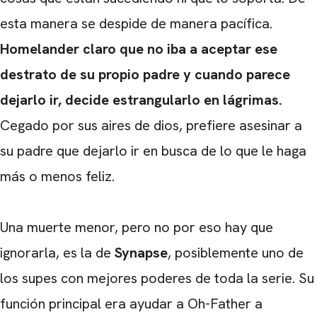
esta manera se despide de manera pacífica.
Homelander claro que no iba a aceptar ese
destrato de su propio padre y cuando parece
dejarlo ir, decide estrangularlo en lágrimas.
Cegado por sus aires de dios, prefiere asesinar a
su padre que dejarlo ir en busca de lo que le haga
más o menos feliz.
Una muerte menor, pero no por eso hay que
ignorarla, es la de
Synapse
, posiblemente uno de
los supes con mejores poderes de toda la serie. Su
función principal era ayudar a Oh-Father a