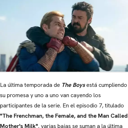
La última temporada de
The Boys
está cumpliendo
su promesa y uno a uno van cayendo los
participantes de la serie. En el episodio 7, titulado
"The Frenchman, the Female, and the Man Called
Mother's Milk"
, varias bajas se suman a la última