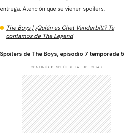
entrega. Atención que se vienen spoilers.
The Boys | ¿Quién es Chet Vanderbilt? Te
contamos de The Legend
Spoilers de The Boys, episodio 7 temporada 5
CONTINÚA DESPUÉS DE LA PUBLICIDAD