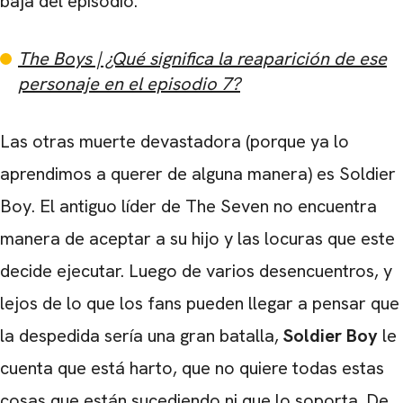
baja del episodio.
The Boys | ¿Qué significa la reaparición de ese
personaje en el episodio 7?
Las otras muerte devastadora (porque ya lo
aprendimos a querer de alguna manera) es Soldier
Boy. El antiguo líder de The Seven no encuentra
manera de aceptar a su hijo y las locuras que este
decide ejecutar. Luego de varios desencuentros, y
lejos de lo que los fans pueden llegar a pensar que
la despedida sería una gran batalla,
Soldier Boy
le
cuenta que está harto, que no quiere todas estas
cosas que están sucediendo ni que lo soporta. De