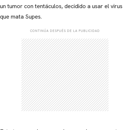
un tumor con tentáculos, decidido a usar el virus
que mata Supes.
CONTINÚA DESPUÉS DE LA PUBLICIDAD