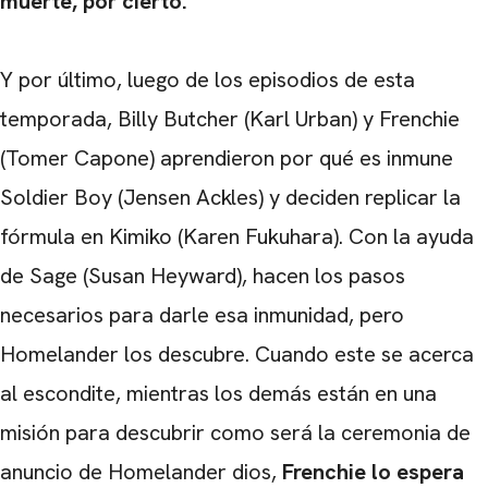
muerte, por cierto.
Y por último, luego de los episodios de esta
temporada, Billy Butcher (Karl Urban) y Frenchie
(Tomer Capone) aprendieron por qué es inmune
Soldier Boy (Jensen Ackles) y deciden replicar la
fórmula en Kimiko (Karen Fukuhara). Con la ayuda
de Sage (Susan Heyward), hacen los pasos
necesarios para darle esa inmunidad, pero
Homelander los descubre. Cuando este se acerca
al escondite, mientras los demás están en una
misión para descubrir como será la ceremonia de
anuncio de Homelander dios,
Frenchie lo espera