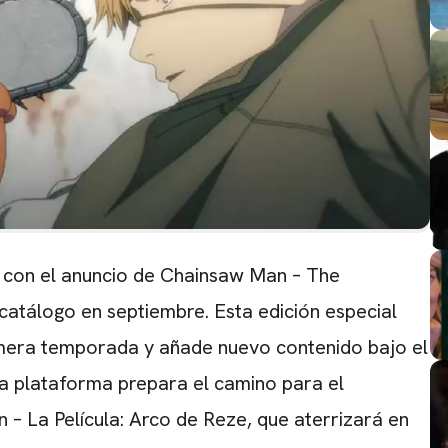
e con el anuncio de Chainsaw Man – The
 catálogo en septiembre. Esta edición especial
mera temporada y añade nuevo contenido bajo el
la plataforma prepara el camino para el
– La Película: Arco de Reze, que aterrizará en