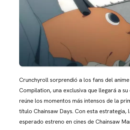
Crunchyroll sorprendió a los fans del anim
Compilation, una exclusiva que llegará a su
reúne los momentos más intensos de la pri
título Chainsaw Days. Con esta estrategia, 
esperado estreno en cines de Chainsaw Man 