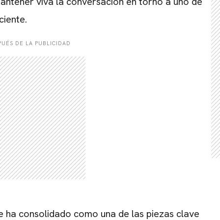
antener viva la conversación en torno a uno de
ciente.
UÉS DE LA PUBLICIDAD
 ha consolidado como una de las piezas clave