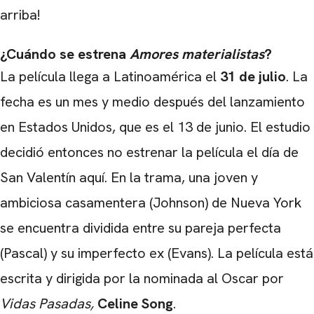
arriba!
¿Cuándo se estrena
Amores materialistas
?
La película llega a Latinoamérica el
31 de julio
. La
fecha es un mes y medio después del lanzamiento
en Estados Unidos, que es el 13 de junio. El estudio
decidió entonces no estrenar la película el día de
San Valentín aquí. En la trama, una joven y
ambiciosa casamentera (Johnson) de Nueva York
se encuentra dividida entre su pareja perfecta
(Pascal) y su imperfecto ex (Evans). La película está
escrita y dirigida por la nominada al Oscar por
CARREGANDO PUBLICIDADE
Vidas Pasadas,
Celine Song
.