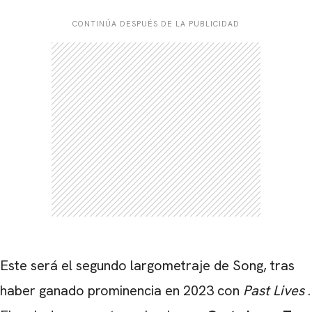
CONTINÚA DESPUÉS DE LA PUBLICIDAD
Este será el segundo largometraje de Song, tras
haber ganado prominencia en 2023 con
Past Lives
.