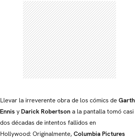
CARREGANDO PUBLICIDADE
Llevar la irreverente obra de los cómics de
Garth
Ennis
y
Darick Robertson
a la pantalla tomó casi
dos décadas de intentos fallidos en
Hollywood: Originalmente,
Columbia Pictures