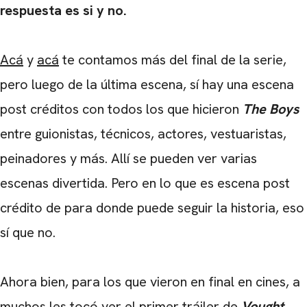
respuesta es si y no.
Acá
y
acá
te contamos más del final de la serie,
pero luego de la última escena, sí hay una escena
post créditos con todos los que hicieron
The Boys
entre guionistas, técnicos, actores, vestuaristas,
peinadores y más. Allí se pueden ver varias
escenas divertida. Pero en lo que es escena post
crédito de para donde puede seguir la historia, eso
sí que no.
Ahora bien, para los que vieron en final en cines, a
muchos les tocó ver el primer tráiler de
Vought