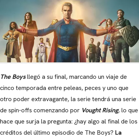
The Boys
llegó a su final, marcando un viaje de
cinco temporada entre peleas, peces y uno que
otro poder extravagante, la serie tendrá una serie
de spin-offs comenzando por
Vought Rising
, lo que
hace que surja la pregunta: ¿hay algo al final de los
créditos del último episodio de The Boys?
La