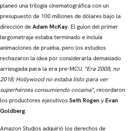
planeó una trilogía cinematográfica con un
presupuesto de 100 millones de dólares bajo la
dirección de
Adam McKay
. El guion del primer
largometraje estaba terminado e incluía
animaciones de prueba, pero los estudios
rechazaron la idea por considerarla demasiado
arriesgada para la era pre-MCU.
"Era 2008, no
2018; Hollywood no estaba listo para ver
superhéroes consumiendo cocaína"
, recordaron
los productores ejecutivos
Seth Rogen
y
Evan
Goldberg
.
Amazon Studios adquirió los derechos de