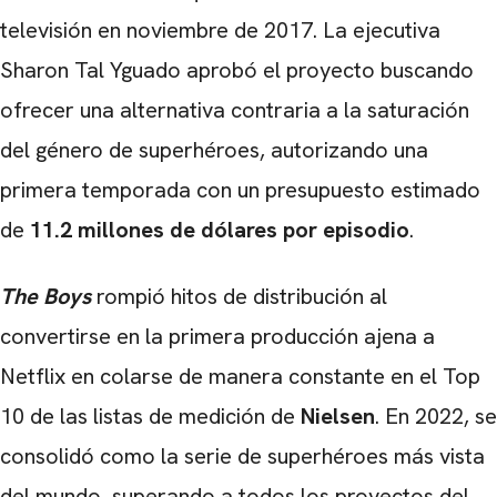
televisión en noviembre de 2017. La ejecutiva
Sharon Tal Yguado aprobó el proyecto buscando
ofrecer una alternativa contraria a la saturación
del género de superhéroes, autorizando una
primera temporada con un presupuesto estimado
de
11.2 millones de dólares por episodio
.
The Boys
rompió hitos de distribución al
convertirse en la primera producción ajena a
Netflix en colarse de manera constante en el Top
10 de las listas de medición de
Nielsen
. En 2022, se
consolidó como la serie de superhéroes más vista
del mundo, superando a todos los proyectos del