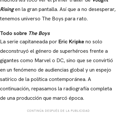
Rising
en la gran pantalla. Así que a no desesperar,
tenemos universo The Boys para rato.
Todo sobre
The Boys
La serie capitaneada por
Eric Kripke
no solo
deconstruyó el género de superhéroes frente a
gigantes como Marvel o DC, sino que se convirtió
en un fenómeno de audiencias global y un espejo
satírico de la política contemporánea. A
continuación, repasamos la radiografía completa
de una producción que marcó época.
CONTINÚA DESPUÉS DE LA PUBLICIDAD