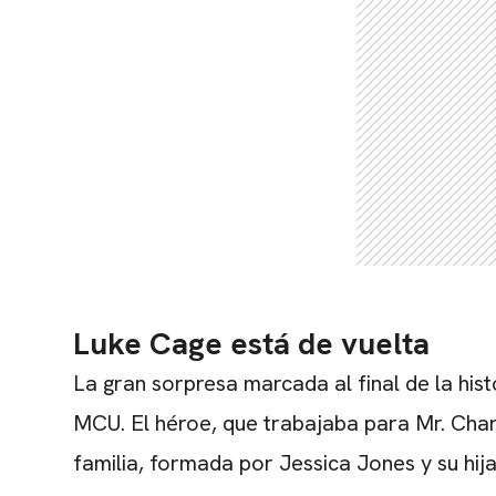
Luke Cage está de vuelta
La gran sorpresa marcada al final de la his
MCU. El héroe, que trabajaba para Mr. Char
familia, formada por Jessica Jones y su hija