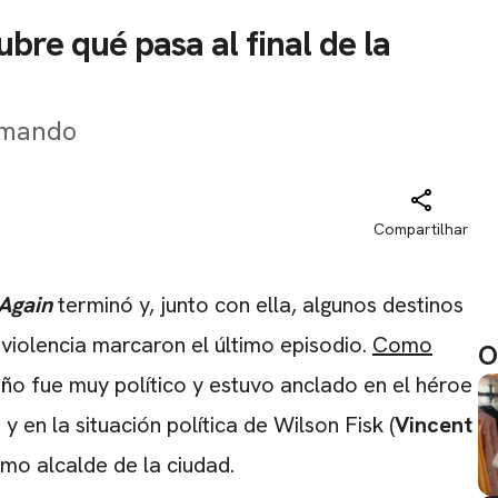
bre qué pasa al final de la
ilmando
Compartilhar
 Again
terminó y, junto con ella, algunos destinos
violencia marcaron el último episodio.
Como
O
año fue muy político y estuvo anclado en el héroe
 y en la situación política de Wilson Fisk (
Vincent
mo alcalde de la ciudad.