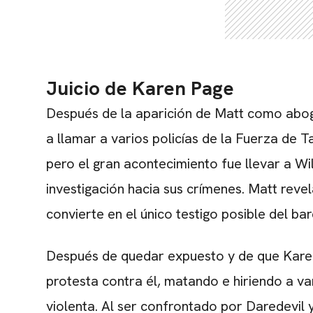
Juicio de Karen Page
Después de la aparición de Matt como abo
a llamar a varios policías de la Fuerza de T
pero el gran acontecimiento fue llevar a Wi
investigación hacia sus crímenes. Matt revel
convierte en el único testigo posible del ba
Después de quedar expuesto y de que Karen 
protesta contra él, matando e hiriendo a 
violenta. Al ser confrontado por Daredevil 