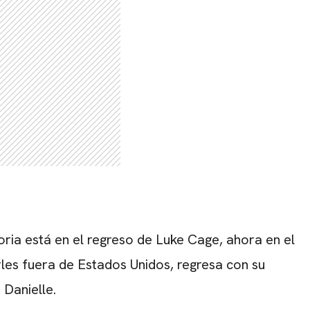
CARREGANDO PUBLICIDADE
toria está en el regreso de Luke Cage, ahora en el
les fuera de Estados Unidos, regresa con su
 Danielle.