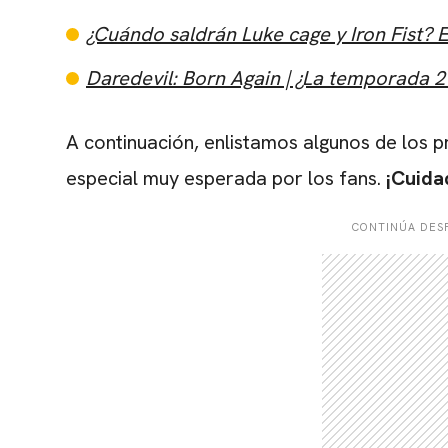
¿Cuándo saldrán Luke cage y Iron Fist? E
Daredevil: Born Again | ¿La temporada 2
A continuación, enlistamos algunos de los p
especial muy esperada por los fans.
¡Cuida
CONTINÚA DESP