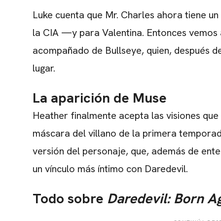
Luke cuenta que Mr. Charles ahora tiene un
la CIA —y para Valentina. Entonces vemos a
acompañado de Bullseye, quien, después de 
lugar.
La aparición de Muse
Heather finalmente acepta las visiones que
máscara del villano de la primera tempora
versión del personaje, que, además de enten
un vínculo más íntimo con Daredevil.
Todo sobre
Daredevil: Born A