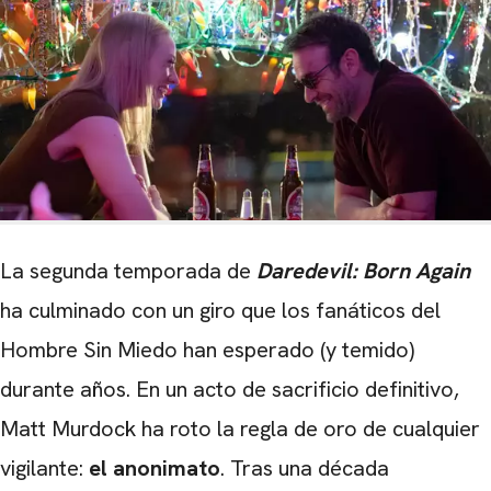
La segunda temporada de
Daredevil: Born Again
ha culminado con un giro que los fanáticos del
Hombre Sin Miedo han esperado (y temido)
durante años. En un acto de sacrificio definitivo,
Matt Murdock ha roto la regla de oro de cualquier
vigilante:
el anonimato
. Tras una década