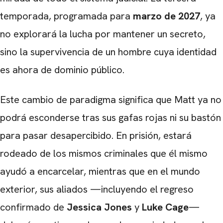
temporada, programada para
marzo de 2027
, ya
no explorará la lucha por mantener un secreto,
sino la supervivencia de un hombre cuya identidad
es ahora de dominio público.
Este cambio de paradigma significa que Matt ya no
podrá esconderse tras sus gafas rojas ni su bastón
para pasar desapercibido. En prisión, estará
rodeado de los mismos criminales que él mismo
ayudó a encarcelar, mientras que en el mundo
exterior, sus aliados —incluyendo el regreso
confirmado de
Jessica Jones
y
Luke Cage
—