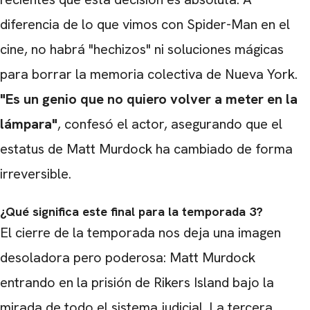
diferencia de lo que vimos con Spider-Man en el
cine, no habrá "hechizos" ni soluciones mágicas
para borrar la memoria colectiva de Nueva York.
"Es un genio que no quiero volver a meter en la
lámpara"
, confesó el actor, asegurando que el
estatus de Matt Murdock ha cambiado de forma
irreversible.
¿Qué significa este final para la temporada 3?
El cierre de la temporada nos deja una imagen
desoladora pero poderosa: Matt Murdock
entrando en la prisión de Rikers Island bajo la
mirada de todo el sistema judicial. La tercera