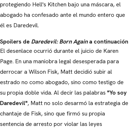
protegiendo Hell's Kitchen bajo una máscara, el
abogado ha confesado ante el mundo entero que
él es Daredevil.
Spoilers de
Daredevil: Born Again
a continuación
El desenlace ocurrió durante el juicio de Karen
Page. En una maniobra legal desesperada para
derrocar a Wilson Fisk, Matt decidió subir al
estrado no como abogado, sino como testigo de
su propia doble vida. Al decir las palabras
"Yo soy
Daredevil"
, Matt no solo desarmó la estrategia de
chantaje de Fisk, sino que firmó su propia
sentencia de arresto por violar las leyes