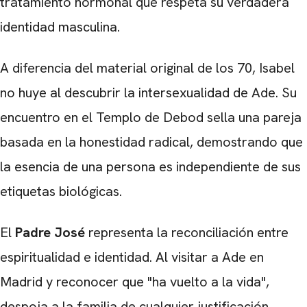
tratamiento hormonal que respeta su verdadera
identidad masculina.
A diferencia del material original de los 70, Isabel
no huye al descubrir la intersexualidad de Ade. Su
encuentro en el Templo de Debod sella una pareja
basada en la honestidad radical, demostrando que
la esencia de una persona es independiente de sus
etiquetas biológicas.
El
Padre José
representa la reconciliación entre
CARREGANDO PUBLICIDADE
espiritualidad e identidad. Al visitar a Ade en
Madrid y reconocer que "ha vuelto a la vida",
despoja a la familia de cualquier justificación