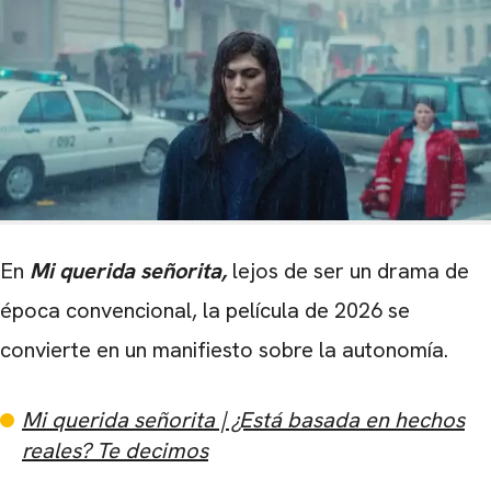
En
Mi querida señorita,
lejos de ser un drama de
época convencional, la película de 2026 se
convierte en un manifiesto sobre la autonomía.
Mi querida señorita | ¿Está basada en hechos
reales? Te decimos