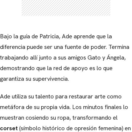
Bajo la guía de Patricia, Ade aprende que la
diferencia puede ser una fuente de poder. Termina
trabajando allí junto a sus amigos Gato y Ángela,
demostrando que la red de apoyo es lo que
garantiza su supervivencia.
Ade utiliza su talento para restaurar arte como
metáfora de su propia vida. Los minutos finales lo
muestran cosiendo su ropa, transformando el
corset
(símbolo histórico de opresión femenina) en