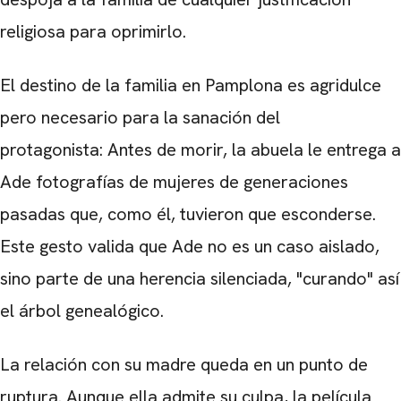
religiosa para oprimirlo.
El destino de la familia en Pamplona es agridulce
pero necesario para la sanación del
protagonista: Antes de morir, la abuela le entrega a
Ade fotografías de mujeres de generaciones
pasadas que, como él, tuvieron que esconderse.
Este gesto valida que Ade no es un caso aislado,
sino parte de una herencia silenciada, "curando" así
el árbol genealógico.
La relación con su madre queda en un punto de
ruptura. Aunque ella admite su culpa, la película