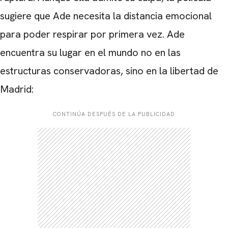
sugiere que Ade necesita la distancia emocional
para poder respirar por primera vez. Ade
encuentra su lugar en el mundo no en las
estructuras conservadoras, sino en la libertad de
Madrid:
CONTINÚA DESPUÉS DE LA PUBLICIDAD