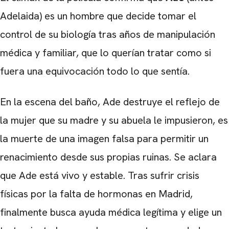
Adelaida) es un hombre que decide tomar el
control de su biología tras años de manipulación
médica y familiar, que lo querían tratar como si
fuera una equivocación todo lo que sentía.
En la escena del baño, Ade destruye el reflejo de
la mujer que su madre y su abuela le impusieron, es
la muerte de una imagen falsa para permitir un
renacimiento desde sus propias ruinas. Se aclara
que Ade está vivo y estable. Tras sufrir crisis
físicas por la falta de hormonas en Madrid,
finalmente busca ayuda médica legítima y elige un