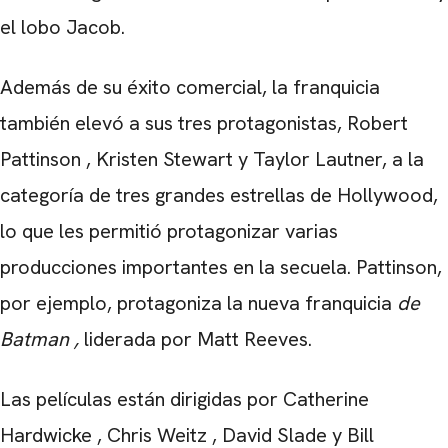
el lobo Jacob.
Además de su éxito comercial, la franquicia
también elevó a sus tres protagonistas,
Robert
Pattinson
,
Kristen Stewart
y
Taylor Lautner,
a la
categoría de tres grandes estrellas de Hollywood,
lo que les permitió protagonizar varias
producciones importantes en la secuela. Pattinson,
por ejemplo, protagoniza la nueva franquicia
de
Batman
,
liderada por
Matt Reeves
.
Las películas están dirigidas por
Catherine
Hardwicke
,
Chris Weitz
,
David Slade
y
Bill