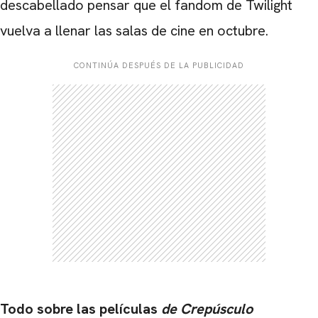
descabellado pensar que el fandom de Twilight
vuelva a llenar las salas de cine en octubre.
CONTINÚA DESPUÉS DE LA PUBLICIDAD
Todo sobre las películas
de Crepúsculo