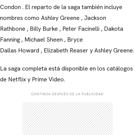
Condon
. El reparto de la saga también incluye
nombres como
Ashley Greene
,
Jackson
Rathbone
,
Billy Burke
,
Peter Facinelli
,
Dakota
Fanning
,
Michael Sheen
,
Bryce
Dallas
Howard
,
Elizabeth Reaser
y
Ashley Greene
.
La saga completa está disponible en los catálogos
de Netflix y Prime Video.
CONTINÚA DESPUÉS DE LA PUBLICIDAD