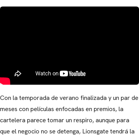
Con la temporada de verano finalizada y un par de
meses con películas enfocadas en premios, la
cartelera parece tomar un respiro, aunque para
que el negocio no se detenga, Lionsgate tendrá la