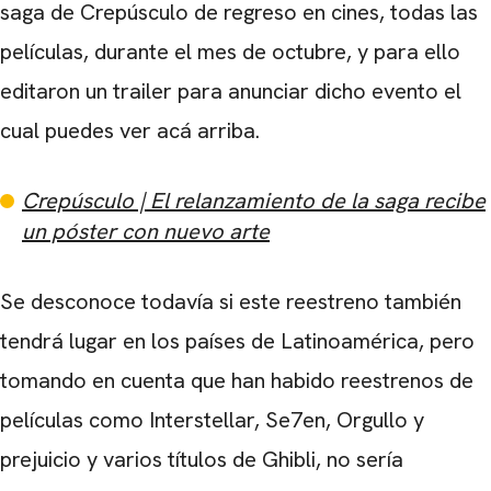
saga de Crepúsculo de regreso en cines, todas las
películas, durante el mes de octubre, y para ello
editaron un trailer para anunciar dicho evento el
cual puedes ver acá arriba.
Crepúsculo | El relanzamiento de la saga recibe
un póster con nuevo arte
Se desconoce todavía si este reestreno también
tendrá lugar en los países de Latinoamérica, pero
tomando en cuenta que han habido reestrenos de
películas como Interstellar, Se7en, Orgullo y
prejuicio y varios títulos de Ghibli, no sería