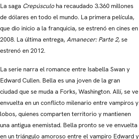
La
saga
Crepúsculo
ha recaudado 3.360 millones
de dólares en todo el mundo. La primera película,
que dio inicio a la franquicia, se estrenó en cines en
2008. La última entrega,
Amanecer: Parte 2,
se
estrenó en 2012.
CARREGANDO PUBLICIDADE
La serie narra el romance entre Isabella Swan y
Edward Cullen. Bella es una joven de la gran
ciudad que se muda a Forks, Washington. Allí, se ve
envuelta en un conflicto milenario entre vampiros y
lobos, quienes comparten territorio y mantienen
una antigua enemistad. Bella pronto se ve envuelta
en un triángulo amoroso entre el vampiro Edward y