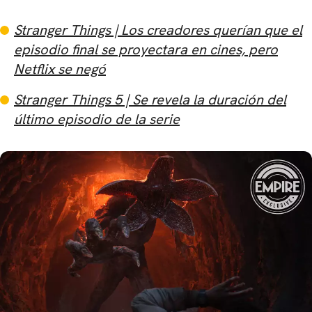
Stranger Things | Los creadores querían que el
episodio final se proyectara en cines, pero
Netflix se negó
Stranger Things 5 ​​| Se revela la duración del
último episodio de la serie