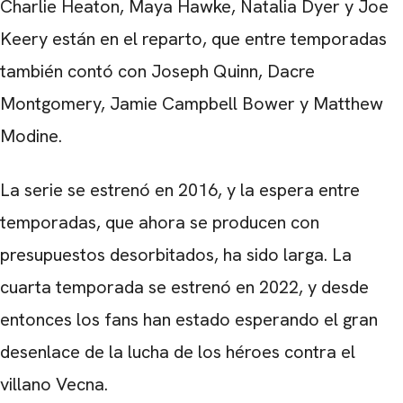
Charlie Heaton, Maya Hawke, Natalia Dyer y Joe
Keery están en el reparto, que entre temporadas
también contó con Joseph Quinn, Dacre
Montgomery, Jamie Campbell Bower y Matthew
Modine.
La serie se estrenó en 2016, y la espera entre
temporadas, que ahora se producen con
presupuestos desorbitados, ha sido larga. La
cuarta temporada se estrenó en 2022, y desde
entonces los fans han estado esperando el gran
desenlace de la lucha de los héroes contra el
villano Vecna.