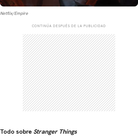
Netflix/Empire
CONTINÚA DESPUÉS DE LA PUBLICIDAD
Todo sobre
Stranger Things