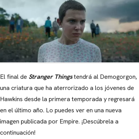
El final de
Stranger Things
tendrá al Demogorgon,
una criatura que ha aterrorizado a los jóvenes de
Hawkins desde la primera temporada y regresará
en el último año. Lo puedes ver en una nueva
imagen publicada por Empire. ¡Descúbrela a
continuación!