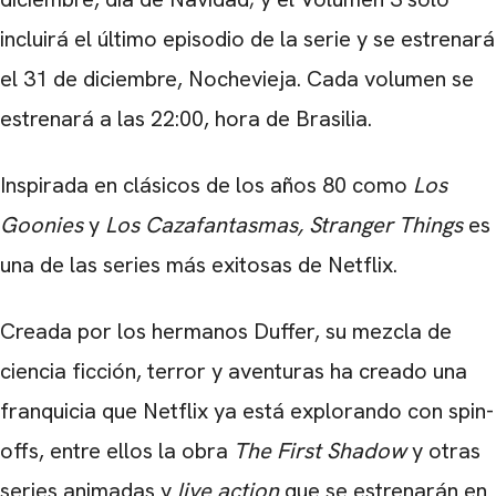
incluirá el último episodio de la serie y se estrenará
el 31 de diciembre, Nochevieja. Cada volumen se
estrenará a las 22:00, hora de Brasilia.
Inspirada en clásicos de los años 80 como
Los
Goonies
y
Los Cazafantasmas, Stranger Things
es
una de las series más exitosas de Netflix.
Creada por los hermanos Duffer, su mezcla de
ciencia ficción, terror y aventuras ha creado una
franquicia que Netflix ya está explorando con spin-
offs, entre ellos la obra
The First Shadow
y otras
series animadas y
live action
que se estrenarán en