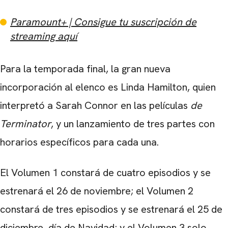
Paramount+ | Consigue tu suscripción de
streaming aquí
Para la temporada final, la gran nueva
incorporación al elenco es Linda Hamilton, quien
interpretó a Sarah Connor en las películas
de
Terminator
, y un lanzamiento de tres partes con
horarios específicos para cada una.
El Volumen 1 constará de cuatro episodios y se
estrenará el 26 de noviembre; el Volumen 2
constará de tres episodios y se estrenará el 25 de
diciembre, día de Navidad; y el Volumen 3 solo