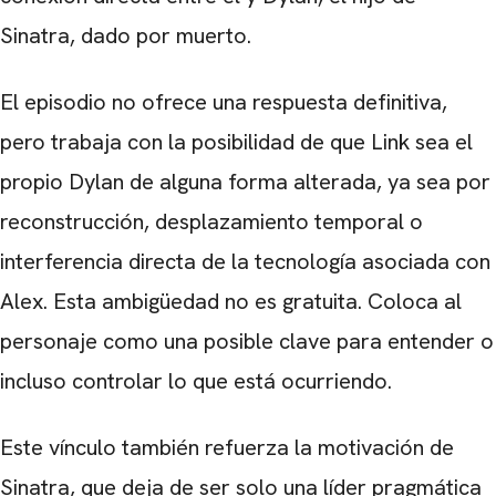
Sinatra, dado por muerto.
El episodio no ofrece una respuesta definitiva,
CARREGANDO PUBLICIDADE
pero trabaja con la posibilidad de que Link sea el
propio Dylan de alguna forma alterada, ya sea por
reconstrucción, desplazamiento temporal o
interferencia directa de la tecnología asociada con
Alex. Esta ambigüedad no es gratuita. Coloca al
personaje como una posible clave para entender o
incluso controlar lo que está ocurriendo.
Este vínculo también refuerza la motivación de
Sinatra, que deja de ser solo una líder pragmática