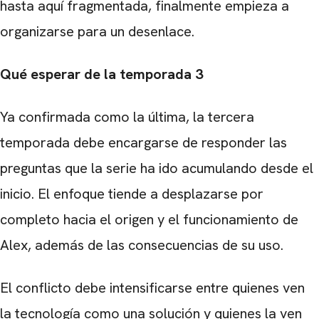
hasta aquí fragmentada, finalmente empieza a
organizarse para un desenlace.
Qué esperar de la temporada 3
Ya confirmada como la última, la tercera
temporada debe encargarse de responder las
preguntas que la serie ha ido acumulando desde el
inicio. El enfoque tiende a desplazarse por
completo hacia el origen y el funcionamiento de
Alex, además de las consecuencias de su uso.
El conflicto debe intensificarse entre quienes ven
la tecnología como una solución y quienes la ven