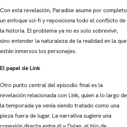
Con esta revelación, Paradise asume por completo
un enfoque sci-fi y reposiciona todo el conflicto de
la historia. El problema ya no es solo sobrevivir,
sino entender la naturaleza de la realidad en la que
están inmersos los personajes.
El papel de Link
Otro punto central del episodio final es la
revelación relacionada con Link, quien a lo largo de
la temporada ya venía siendo tratado como una
pieza fuera de lugar. La narrativa sugiere una
conexión directa entre él y Dylan, el hijo de