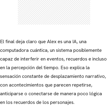
El final deja claro que Alex es una IA, una
computadora cuántica, un sistema posiblemente
capaz de interferir en eventos, recuerdos e incluso
en la percepción del tiempo. Eso explica la
sensación constante de desplazamiento narrativo,
con acontecimientos que parecen repetirse,
anticiparse o conectarse de manera poco lógica
en los recuerdos de los personajes.