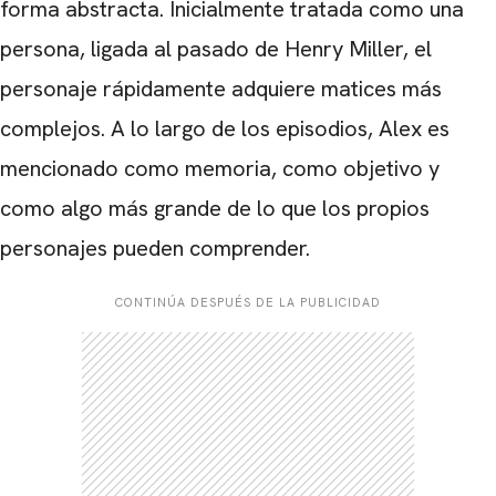
forma abstracta. Inicialmente tratada como una
persona, ligada al pasado de Henry Miller, el
personaje rápidamente adquiere matices más
complejos. A lo largo de los episodios, Alex es
mencionado como memoria, como objetivo y
como algo más grande de lo que los propios
personajes pueden comprender.
CONTINÚA DESPUÉS DE LA PUBLICIDAD