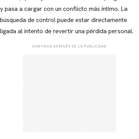
y pasa a cargar con un conflicto más íntimo. La
búsqueda de control puede estar directamente
ligada al intento de revertir una pérdida personal.
CONTINÚA DESPUÉS DE LA PUBLICIDAD