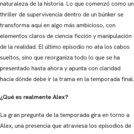
naturaleza de la historia. Lo que comenzó como un
thriller de supervivencia dentro de un búnker se
transforma aquí en algo más ambicioso, con
elementos claros de ciencia ficción y manipulación
de la realidad. El último episodio no ata los cabos
sueltos, sino que reorganiza todo lo que se ha
presentado hasta ahora y apunta con claridad
hacia dónde debe ir la trama en la temporada final.
¿Qué es realmente Alex?
La gran pregunta de la temporada gira en torno a
Alex, una presencia que atraviesa los episodios de