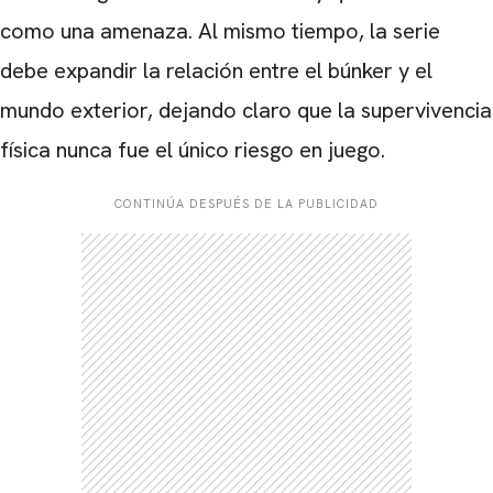
como una amenaza. Al mismo tiempo, la serie
debe expandir la relación entre el búnker y el
mundo exterior, dejando claro que la supervivencia
física nunca fue el único riesgo en juego.
CONTINÚA DESPUÉS DE LA PUBLICIDAD