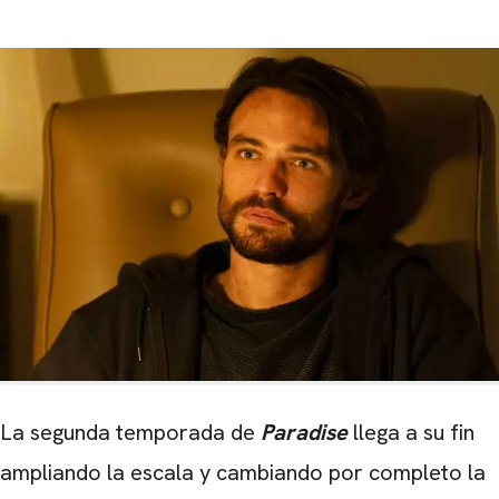
La segunda temporada de
Paradise
llega a su fin
ampliando la escala y cambiando por completo la