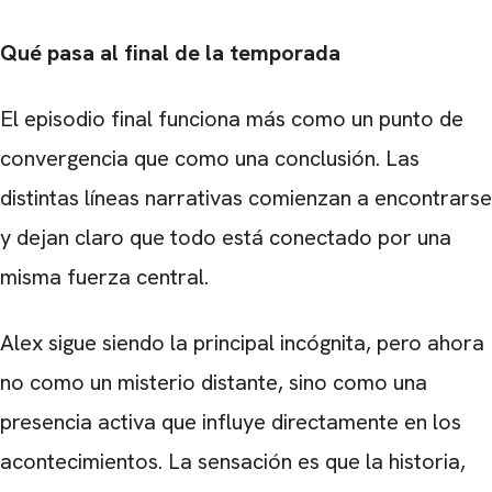
Qué pasa al final de la temporada
El episodio final funciona más como un punto de
convergencia que como una conclusión. Las
distintas líneas narrativas comienzan a encontrarse
y dejan claro que todo está conectado por una
misma fuerza central.
Alex sigue siendo la principal incógnita, pero ahora
no como un misterio distante, sino como una
presencia activa que influye directamente en los
acontecimientos. La sensación es que la historia,