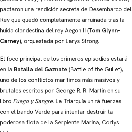
pactaron una rendición secreta de Desembarco del
Rey que quedó completamente arruinada tras la
huida clandestina del rey Aegon II (
Tom Glynn-
Carney
), orquestada por Larys Strong.
El foco principal de los primeros episodios estará
en la
Batalla del Gaznate
(Battle of the Gullet),
uno de los conflictos marítimos más masivos y
brutales escritos por George R. R. Martin en su
libro
Fuego y Sangre
. La Triarquía unirá fuerzas
con el bando Verde para intentar destruir la
poderosa flota de la Serpiente Marina, Corlys