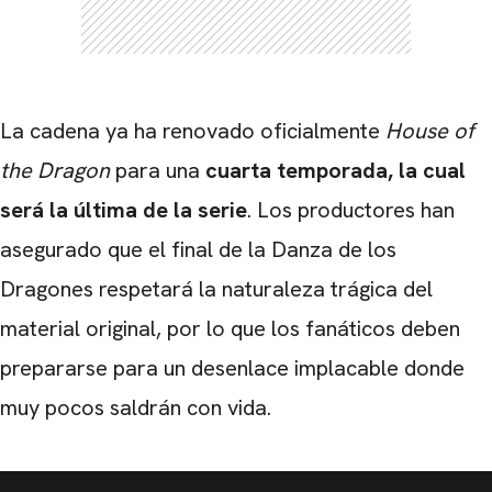
La cadena ya ha renovado oficialmente
House of
the Dragon
para una
cuarta temporada, la cual
será la última de la serie
. Los productores han
asegurado que el final de la Danza de los
Dragones respetará la naturaleza trágica del
material original, por lo que los fanáticos deben
prepararse para un desenlace implacable donde
muy pocos saldrán con vida.