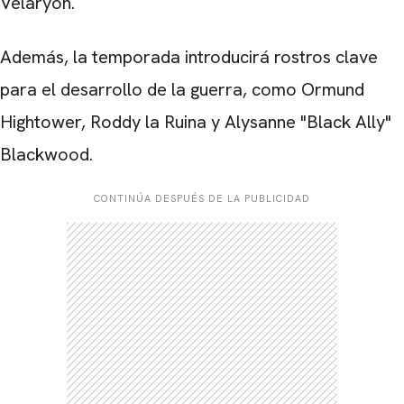
Velaryon.
Además, la temporada introducirá rostros clave
para el desarrollo de la guerra, como Ormund
Hightower, Roddy la Ruina y Alysanne "Black Ally"
Blackwood.
CONTINÚA DESPUÉS DE LA PUBLICIDAD