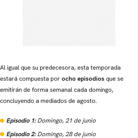
Al igual que su predecesora, esta temporada
estará compuesta por
ocho episodios
que se
emitirán de forma semanal cada domingo,
concluyendo a mediados de agosto.
Episodio 1:
Domingo, 21 de junio
Episodio 2:
Domingo, 28 de junio