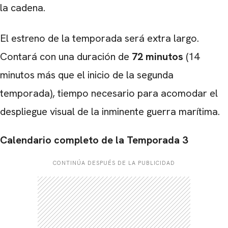
la cadena.
El estreno de la temporada será extra largo.
Contará con una duración de
72 minutos
(14
minutos más que el inicio de la segunda
temporada), tiempo necesario para acomodar el
despliegue visual de la inminente guerra marítima.
Calendario completo de la Temporada 3
CONTINÚA DESPUÉS DE LA PUBLICIDAD