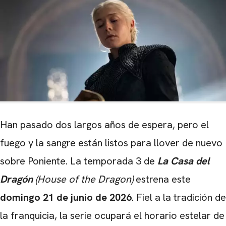
Han pasado dos largos años de espera, pero el
fuego y la sangre están listos para llover de nuevo
sobre Poniente. La temporada 3 de
La Casa del
Dragón
(House of the Dragon)
estrena este
domingo 21 de junio de 2026
. Fiel a la tradición de
la franquicia, la serie ocupará el horario estelar de