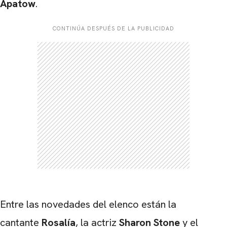
Apatow
.
CONTINÚA DESPUÉS DE LA PUBLICIDAD
Entre las novedades del elenco están la
cantante
Rosalía
, la actriz
Sharon Stone
y el