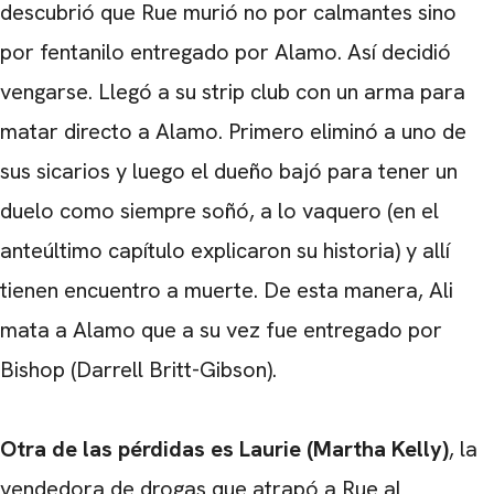
descubrió que Rue murió no por calmantes sino
por fentanilo entregado por Alamo. Así decidió
vengarse. Llegó a su strip club con un arma para
matar directo a Alamo. Primero eliminó a uno de
sus sicarios y luego el dueño bajó para tener un
duelo como siempre soñó, a lo vaquero (en el
anteúltimo capítulo explicaron su historia) y allí
tienen encuentro a muerte. De esta manera, Ali
mata a Alamo que a su vez fue entregado por
Bishop (Darrell Britt-Gibson).
Otra de las pérdidas es Laurie (Martha Kelly)
, la
vendedora de drogas que atrapó a Rue al