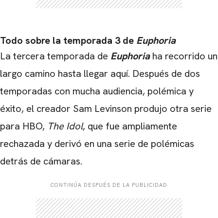
Todo sobre la temporada 3 de
Euphoria
La tercera temporada de
Euphoria
ha recorrido un
largo camino hasta llegar aquí. Después de dos
temporadas con mucha audiencia, polémica y
éxito, el creador Sam Levinson produjo otra serie
para HBO,
The Idol
, que fue ampliamente
rechazada y derivó en una serie de polémicas
detrás de cámaras.
CONTINÚA DESPUÉS DE LA PUBLICIDAD
CARREGANDO PUBLICIDADE