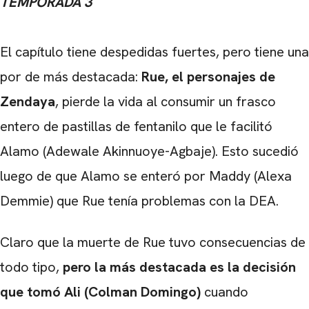
TEMPORADA 3
El capítulo tiene despedidas fuertes, pero tiene una
por de más destacada:
Rue, el personajes de
Zendaya
, pierde la vida al consumir un frasco
entero de pastillas de fentanilo que le facilitó
Alamo (Adewale Akinnuoye-Agbaje). Esto sucedió
luego de que Alamo se enteró por Maddy (Alexa
Demmie) que Rue tenía problemas con la DEA.
Claro que la muerte de Rue tuvo consecuencias de
todo tipo,
pero la más destacada es la decisión
que tomó Ali (Colman Domingo)
cuando