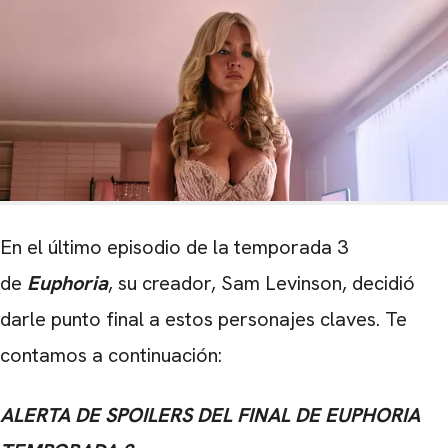
En el último episodio de la temporada 3
de
Euphoria
, su creador, Sam Levinson, decidió
darle punto final a estos personajes claves. Te
contamos a continuación:
ALERTA DE SPOILERS DEL FINAL DE EUPHORIA