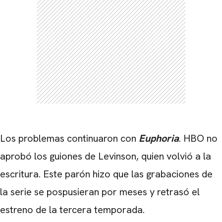
Los problemas continuaron con
Euphoria
. HBO no
aprobó los guiones de Levinson, quien volvió a la
escritura. Este parón hizo que las grabaciones de
la serie se pospusieran por meses y retrasó el
estreno de la tercera temporada.