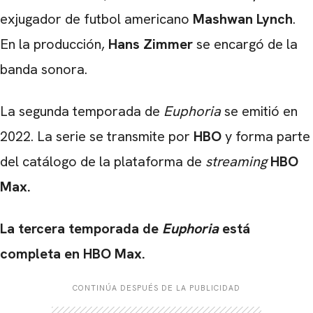
exjugador de futbol americano
Mashwan Lynch
.
En la producción,
Hans Zimmer
se encargó de la
banda sonora.
La segunda temporada de
Euphoria
se emitió en
2022. La serie se transmite por
HBO
y forma parte
del catálogo de la plataforma de
streaming
HBO
Max.
La tercera temporada de
Euphoria
está
completa en HBO Max.
CONTINÚA DESPUÉS DE LA PUBLICIDAD