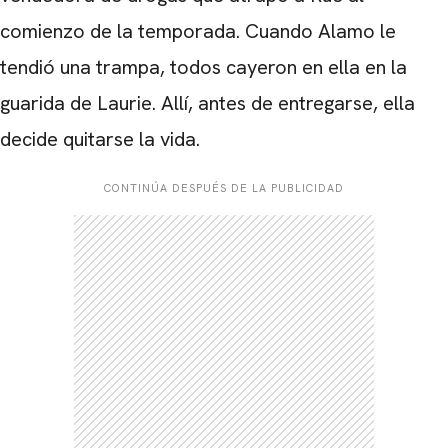
comienzo de la temporada. Cuando Alamo le
tendió una trampa, todos cayeron en ella en la
guarida de Laurie. Allí, antes de entregarse, ella
decide quitarse la vida.
CONTINÚA DESPUÉS DE LA PUBLICIDAD