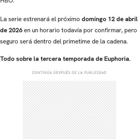
HBO.
La serie estrenará el próximo
domingo 12 de abril
de 2026
en un horario todavía por confirmar, pero
seguro será dentro del primetime de la cadena.
Todo sobre la tercera temporada de Euphoria.
CONTINÚA DESPUÉS DE LA PUBLICIDAD
CARREGANDO PUBLICIDADE