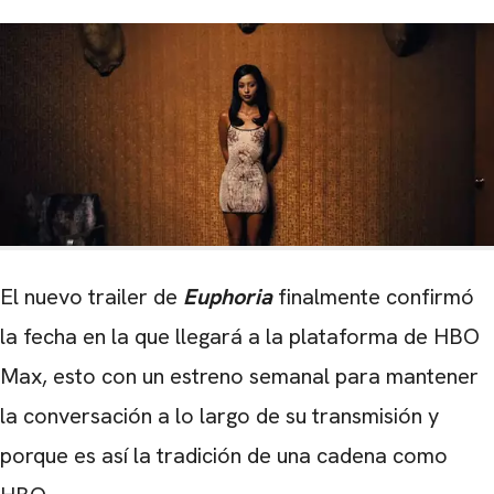
El nuevo trailer de
Euphoria
finalmente confirmó
la fecha en la que llegará a la plataforma de HBO
Max, esto con un estreno semanal para mantener
la conversación a lo largo de su transmisión y
porque es así la tradición de una cadena como