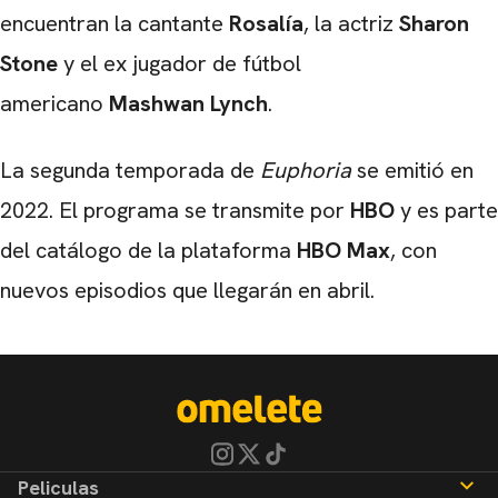
encuentran la cantante
Rosalía
, la actriz
Sharon
Stone
y el ex jugador de fútbol
americano
Mashwan Lynch
.
La segunda temporada de
Euphoria
se emitió en
2022. El programa se transmite por
HBO
y es parte
del catálogo de la plataforma
HBO Max
, con
nuevos episodios que llegarán en abril.
Peliculas