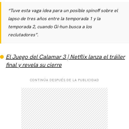
“Tuve esta vaga idea para un posible spinoff sobre el
lapso de tres años entre la temporada 1 y la
temporada 2, cuando Gi-hun busca a los
reclutadores”.
El Juego del Calamar 3 | Netflix lanza el tráiler
final y revela su cierre
CONTINÚA DESPUÉS DE LA PUBLICIDAD