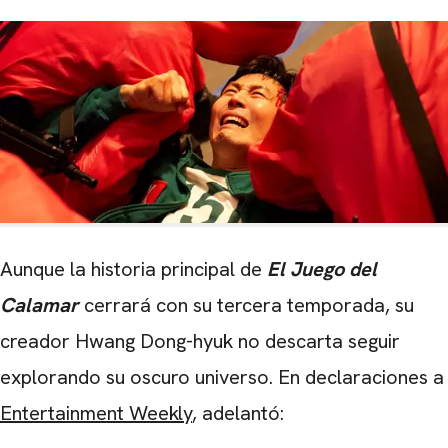
Aunque la historia principal de
El Juego del
Calamar
cerrará con su tercera temporada, su
creador Hwang Dong-hyuk no descarta seguir
explorando su oscuro universo. En declaraciones a
Entertainment Weekly
, adelantó: