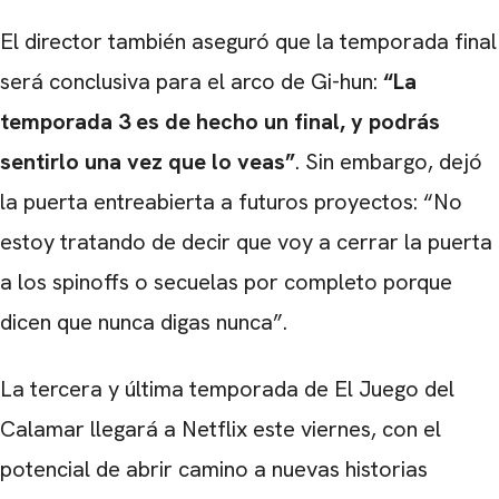
El director también aseguró que la temporada final
será conclusiva para el arco de Gi-hun:
“La
temporada 3 es de hecho un final, y podrás
sentirlo una vez que lo veas”
. Sin embargo, dejó
la puerta entreabierta a futuros proyectos: “No
estoy tratando de decir que voy a cerrar la puerta
a los spinoffs o secuelas por completo porque
dicen que nunca digas nunca”.
La tercera y última temporada de El Juego del
Calamar llegará a Netflix este viernes, con el
potencial de abrir camino a nuevas historias