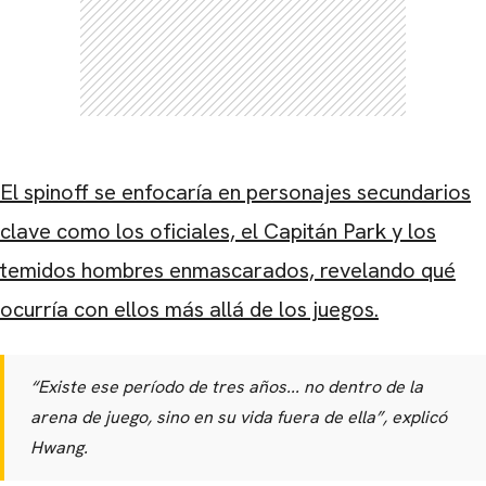
CARREGANDO PUBLICIDADE
El spinoff se enfocaría en personajes secundarios
clave como los oficiales, el Capitán Park y los
temidos hombres enmascarados, revelando qué
ocurría con ellos más allá de los juegos.
“Existe ese período de tres años... no dentro de la
arena de juego, sino en su vida fuera de ella”, explicó
Hwang.