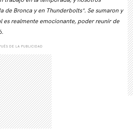
a de Bronca y en Thunderbolts*. Se sumaron y
al es realmente emocionante, poder reunir de
ó.
UÉS DE LA PUBLICIDAD