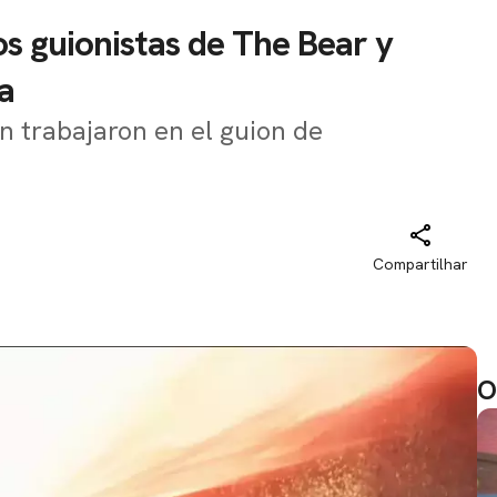
s guionistas de The Bear y
a
 trabajaron en el guion de
Compartilhar
O