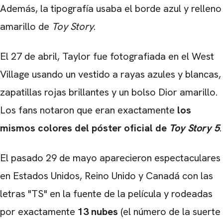
Además, la tipografía usaba el borde azul y relleno
amarillo de
Toy Story
.
El 27 de abril, Taylor fue fotografiada en el West
Village usando un vestido a rayas azules y blancas,
zapatillas rojas brillantes y un bolso Dior amarillo.
Los fans notaron que eran exactamente
los
mismos colores del póster oficial de
Toy Story 5
.
El pasado 29 de mayo aparecieron espectaculares
en Estados Unidos, Reino Unido y Canadá con las
letras "TS" en la fuente de la película y rodeadas
por exactamente
13 nubes
(el número de la suerte