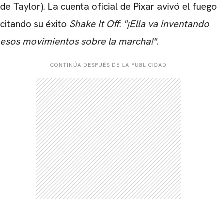
de Taylor). La cuenta oficial de Pixar avivó el fuego
citando su éxito
Shake It Off
:
"¡Ella va inventando
esos movimientos sobre la marcha!"
.
CONTINÚA DESPUÉS DE LA PUBLICIDAD
CARREGANDO PUBLICIDADE