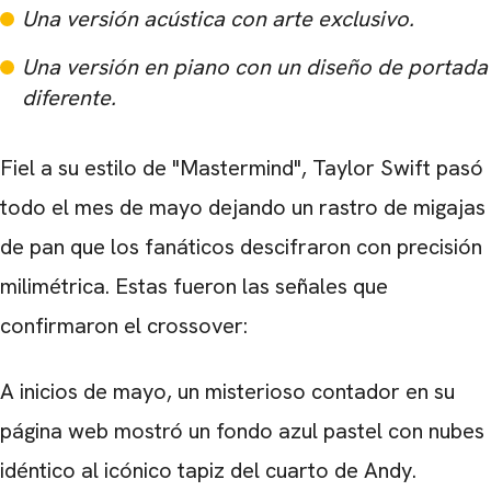
Una versión acústica con arte exclusivo.
Una versión en piano con un diseño de portada
diferente.
Fiel a su estilo de "Mastermind", Taylor Swift pasó
todo el mes de mayo dejando un rastro de migajas
de pan que los fanáticos descifraron con precisión
milimétrica. Estas fueron las señales que
confirmaron el crossover:
A inicios de mayo, un misterioso contador en su
página web mostró un fondo azul pastel con nubes
idéntico al icónico tapiz del cuarto de Andy.