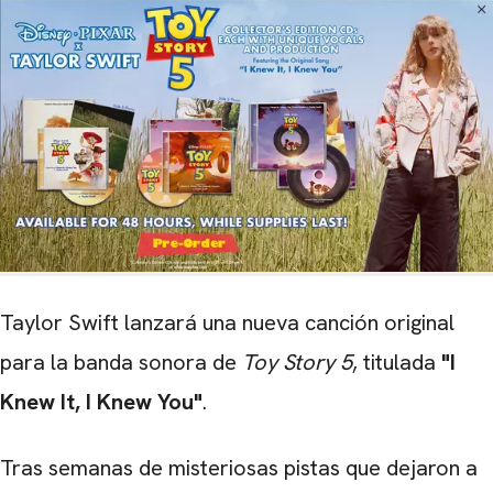
Taylor Swift lanzará una nueva canción original
para la banda sonora de
Toy Story 5
, titulada
"I
Knew It, I Knew You"
.
Tras semanas de misteriosas pistas que dejaron a