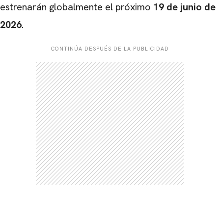
estrenarán globalmente el próximo
19 de junio de
2026
.
CONTINÚA DESPUÉS DE LA PUBLICIDAD