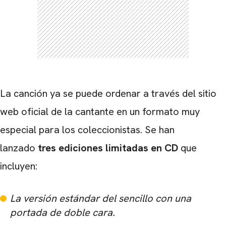
La canción ya se puede ordenar a través del sitio
web oficial de la cantante en un formato muy
especial para los coleccionistas. Se han
lanzado
tres ediciones limitadas en CD
que
incluyen:
La versión estándar del sencillo con una
portada de doble cara.