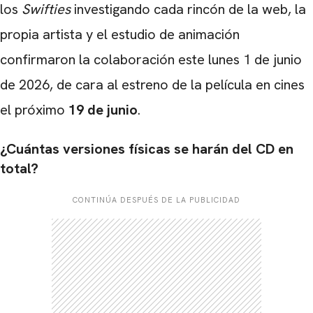
los
Swifties
investigando cada rincón de la web, la
propia artista y el estudio de animación
confirmaron la colaboración este lunes 1 de junio
de 2026, de cara al estreno de la película en cines
el próximo
19 de junio
.
¿Cuántas versiones físicas se harán del CD en
total?
CONTINÚA DESPUÉS DE LA PUBLICIDAD