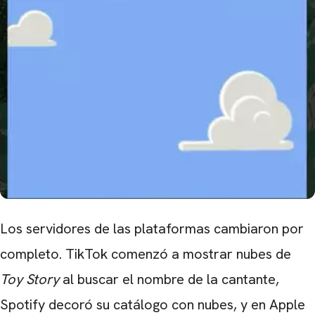
Los servidores de las plataformas cambiaron por
completo. TikTok comenzó a mostrar nubes de
Toy Story
al buscar el nombre de la cantante,
Spotify decoró su catálogo con nubes, y en Apple