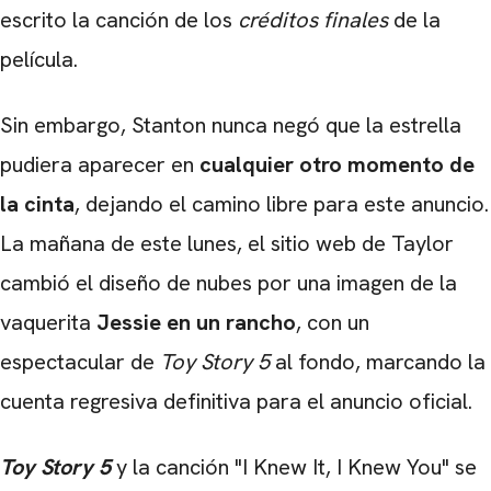
escrito la canción de los
créditos finales
de la
película.
Sin embargo, Stanton nunca negó que la estrella
pudiera aparecer en
cualquier otro momento de
la cinta
, dejando el camino libre para este anuncio.
La mañana de este lunes, el sitio web de Taylor
cambió el diseño de nubes por una imagen de la
vaquerita
Jessie en un rancho
, con un
espectacular de
Toy Story 5
al fondo, marcando la
cuenta regresiva definitiva para el anuncio oficial.
Toy Story 5
y la canción "I Knew It, I Knew You" se