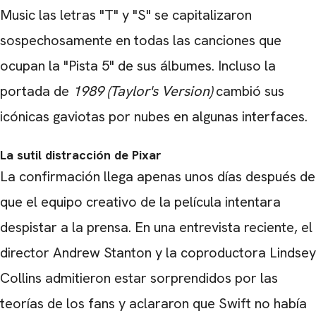
Music las letras "T" y "S" se capitalizaron
sospechosamente en todas las canciones que
ocupan la "Pista 5" de sus álbumes. Incluso la
portada de
1989 (Taylor's Version)
cambió sus
icónicas gaviotas por nubes en algunas interfaces.
La sutil distracción de Pixar
La confirmación llega apenas unos días después de
que el equipo creativo de la película intentara
despistar a la prensa. En una entrevista reciente, el
director Andrew Stanton y la coproductora Lindsey
Collins admitieron estar sorprendidos por las
teorías de los fans y aclararon que Swift no había