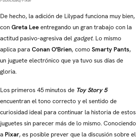
Publicidad/Pixar
De hecho, la adición de Lilypad funciona muy bien,
con
Greta Lee
entregando un gran trabajo con la
actitud pasivo-agresiva del
gadget
. Lo mismo
aplica para
Conan O'Brien
, como
Smarty Pants
,
un juguete electrónico que ya tuvo sus días de
gloria.
Los primeros 45 minutos de
Toy Story 5
encuentran el tono correcto y el sentido de
curiosidad ideal para continuar la historia de estos
juguetes sin parecer más de lo mismo. Conociendo
a
Pixar
, es posible prever que la discusión sobre el