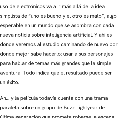
uso de electrónicos va a ir más allá de la idea
simplista de “uno es bueno y el otro es malo”, algo
esperable en un mundo que se asombra con cada
nueva noticia sobre inteligencia artificial. Y ahí es
donde veremos al estudio caminando de nuevo por
donde mejor sabe hacerlo: usar a sus personajes
para hablar de temas más grandes que la simple
aventura. Todo indica que el resultado puede ser
un éxito.
Ah… y la película todavía cuenta con una trama
paralela sobre un grupo de Buzz Lightyear de
última generación que promete robarse la escena.