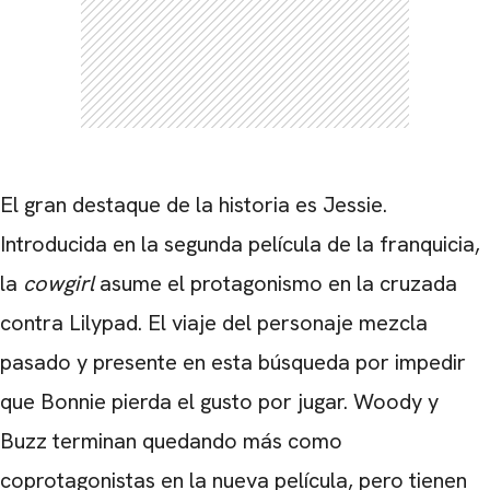
El gran destaque de la historia es Jessie.
Introducida en la segunda película de la franquicia,
la
cowgirl
asume el protagonismo en la cruzada
contra Lilypad. El viaje del personaje mezcla
CARREGANDO PUBLICIDADE
pasado y presente en esta búsqueda por impedir
que Bonnie pierda el gusto por jugar. Woody y
Buzz terminan quedando más como
coprotagonistas en la nueva película, pero tienen