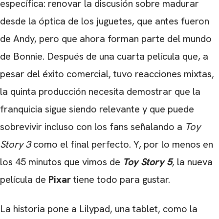
específica: renovar la discusión sobre madurar
desde la óptica de los juguetes, que antes fueron
de Andy, pero que ahora forman parte del mundo
de Bonnie. Después de una cuarta película que, a
pesar del éxito comercial, tuvo reacciones mixtas,
la quinta producción necesita demostrar que la
franquicia sigue siendo relevante y que puede
sobrevivir incluso con los fans señalando a
Toy
Story 3
como el final perfecto. Y, por lo menos en
los 45 minutos que vimos de
Toy Story 5
, la nueva
película de
Pixar
tiene todo para gustar.
La historia pone a Lilypad, una tablet, como la