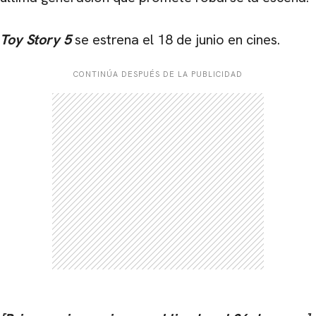
Toy Story 5
se estrena el 18 de junio en cines.
CONTINÚA DESPUÉS DE LA PUBLICIDAD