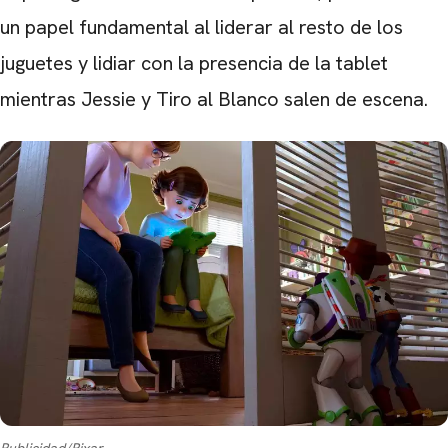
un papel fundamental al liderar al resto de los
juguetes y lidiar con la presencia de la tablet
mientras Jessie y Tiro al Blanco salen de escena.