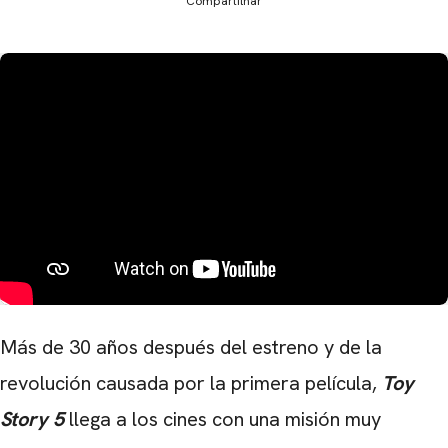
Compartilhar
Más de 30 años después del estreno y de la
revolución causada por la primera película,
Toy
Story 5
llega a los cines con una misión muy