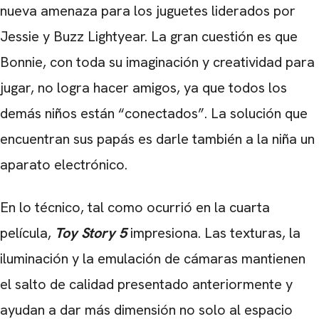
nueva amenaza para los juguetes liderados por
Jessie y Buzz Lightyear. La gran cuestión es que
Bonnie, con toda su imaginación y creatividad para
jugar, no logra hacer amigos, ya que todos los
demás niños están “conectados”. La solución que
encuentran sus papás es darle también a la niña un
aparato electrónico.
En lo técnico, tal como ocurrió en la cuarta
película,
Toy Story 5
impresiona. Las texturas, la
iluminación y la emulación de cámaras mantienen
el salto de calidad presentado anteriormente y
ayudan a dar más dimensión no solo al espacio