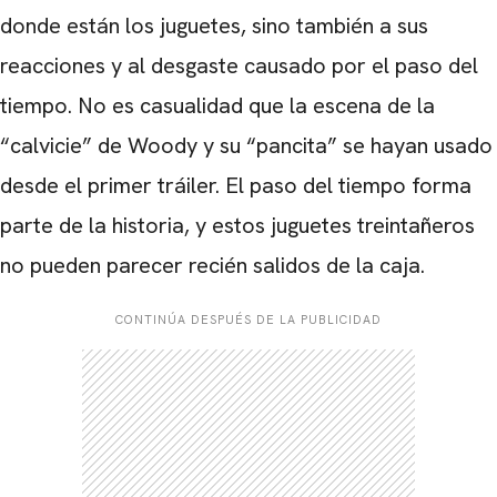
donde están los juguetes, sino también a sus
reacciones y al desgaste causado por el paso del
tiempo. No es casualidad que la escena de la
“calvicie” de Woody y su “pancita” se hayan usado
desde el primer tráiler. El paso del tiempo forma
parte de la historia, y estos juguetes treintañeros
no pueden parecer recién salidos de la caja.
CONTINÚA DESPUÉS DE LA PUBLICIDAD