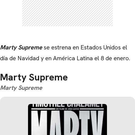
Marty Supreme
se estrena en Estados Unidos el
día de Navidad y en América Latina el 8 de enero.
Marty Supreme
Marty Supreme