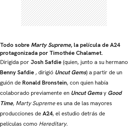
Todo sobre
Marty Supreme
, la película de A24
protagonizada por Timothée Chalamet.
Dirigida por
Josh Safdie
(quien, junto a su hermano
Benny Safdie
, dirigió
Uncut Gems
) a partir de un
guión de
Ronald Bronstein
, con quien había
colaborado previamente en
Uncut Gems
y
Good
Time
,
Marty Supreme
es una de las mayores
producciones de
A24
, el estudio detrás de
películas como
Hereditary.