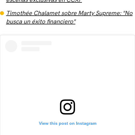
Timothée Chalamet sobre Marty Supreme: "No
busca un éxito financiero"
View this post on Instagram