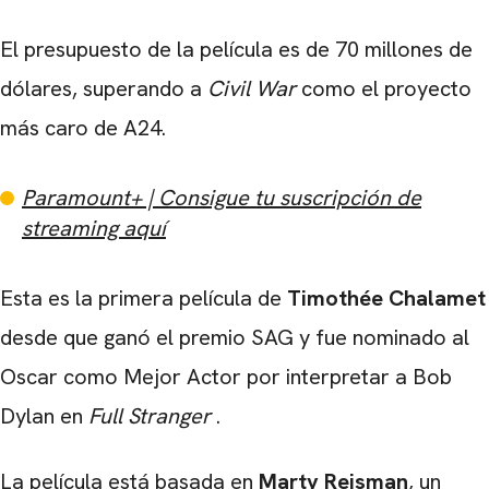
El presupuesto de la película es de 70 millones de
dólares, superando a
Civil War
como el proyecto
más caro de A24.
CARREGANDO PUBLICIDADE
Paramount+ | Consigue tu suscripción de
streaming aquí
Esta es la primera película de
Timothée Chalamet
desde que ganó el premio SAG y fue nominado al
Oscar como Mejor Actor por interpretar a Bob
Dylan en
Full Stranger
.
La película está basada en
Marty Reisman
, un