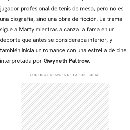
jugador profesional de tenis de mesa, pero no es
una biografía, sino una obra de ficción. La trama
sigue a Marty mientras alcanza la fama en un
deporte que antes se consideraba inferior, y
también inicia un romance con una estrella de cine
interpretada por
Gwyneth Paltrow
.
CONTINÚA DESPUÉS DE LA PUBLICIDAD