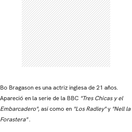
Bo Bragason es una actriz inglesa de 21 años.
Apareció en la serie de la BBC
"Tres Chicas y el
Embarcadero"
, así como en
"Los
Radley"
y
"Nell la
Forastera"
.