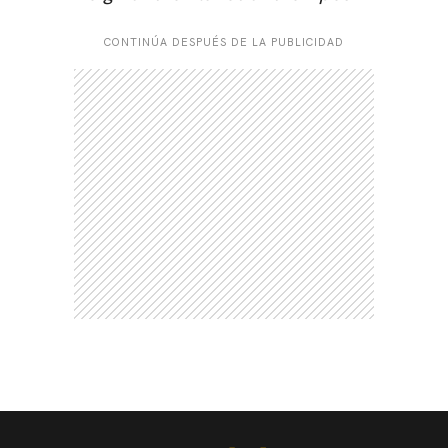
CONTINÚA DESPUÉS DE LA PUBLICIDAD