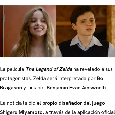
La película
The
Legend of Zelda
ha revelado a sus
protagonistas. Zelda será interpretada por
Bo
Bragason
y Link por
Benjamin
Evan
Ainsworth
.
La noticia la dio
el propio diseñador del juego
Shigeru Miyamoto,
a través de la aplicación oficial