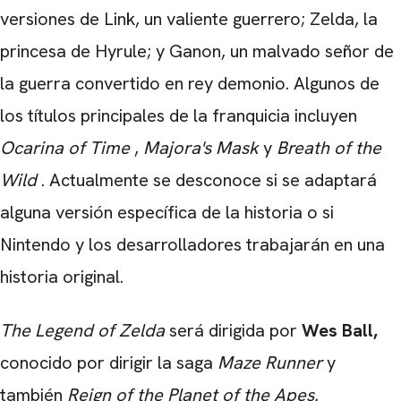
versiones de Link, un valiente guerrero; Zelda, la
princesa de Hyrule; y Ganon, un malvado señor de
la guerra convertido en rey demonio. Algunos de
los títulos principales de la franquicia incluyen
Ocarina of Time
,
Majora's Mask
y
Breath of the
Wild
. Actualmente se desconoce si se adaptará
alguna versión específica de la historia o si
Nintendo y los desarrolladores trabajarán en una
historia original.
The Legend of Zelda
será dirigida por
Wes Ball,
conocido por dirigir la saga
Maze Runner
y
también
Reign of the Planet of the Apes.