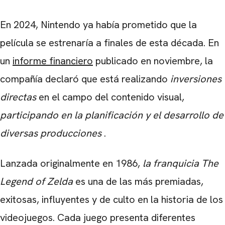
En 2024, Nintendo ya había prometido que la
película se estrenaría a finales de esta década. En
un
informe financiero
publicado en noviembre, la
compañía declaró que está realizando
inversiones
directas
en el campo del contenido visual,
participando en la planificación y el desarrollo de
diversas producciones
.
Lanzada originalmente en 1986,
la franquicia The
Legend of Zelda
es una de las más premiadas,
exitosas, influyentes y de culto en la historia de los
videojuegos. Cada juego presenta diferentes