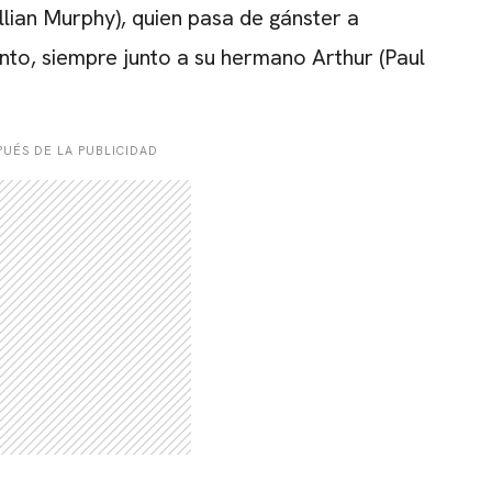
llian Murphy), quien pasa de gánster a
to, siempre junto a su hermano Arthur (Paul
UÉS DE LA PUBLICIDAD