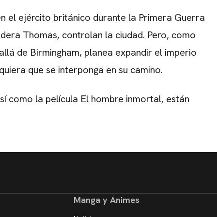
n el ejército británico durante la Primera Guerra
lidera Thomas, controlan la ciudad. Pero, como
allá de Birmingham, planea expandir el imperio
quiera que se interponga en su camino.
así como la película El hombre inmortal, están
Manga y Animes