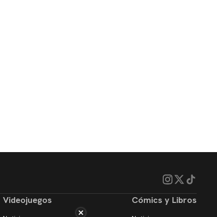
Videojuegos
Cómics y Libros