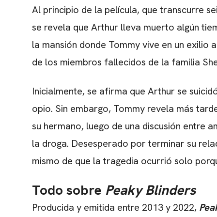
Al principio de la película, que transcurre 
se revela que Arthur lleva muerto algún ti
la mansión donde Tommy vive en un exilio 
de los miembros fallecidos de la familia She
Inicialmente, se afirma que Arthur se suicid
opio. Sin embargo, Tommy revela más tarde
su hermano, luego de una discusión entre a
la droga. Desesperado por terminar su rela
mismo de que la tragedia ocurrió solo por
Todo sobre
Peaky Blinders
Producida y emitida entre 2013 y 2022,
Pea