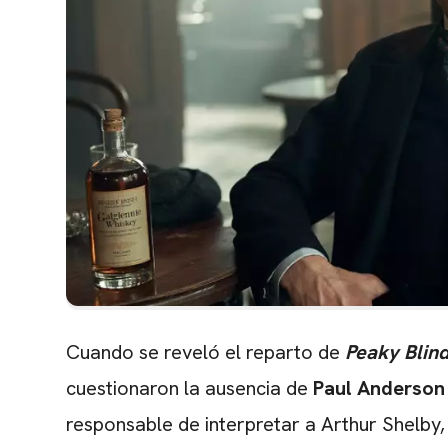
Cuando se reveló el reparto de
Peaky Blind
cuestionaron la ausencia de
Paul Anderson
responsable de interpretar a Arthur Shelb