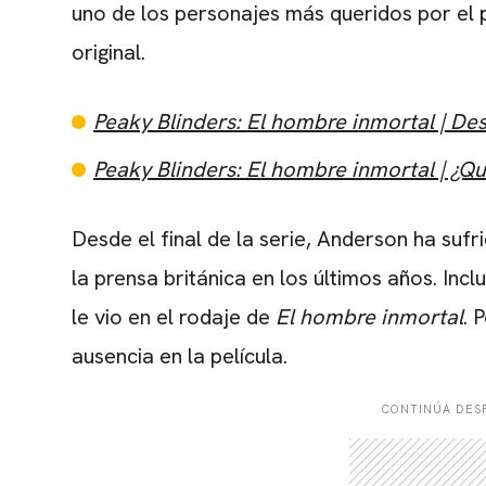
uno de los personajes más queridos por el p
original.
Peaky Blinders: El hombre inmortal | D
Peaky Blinders: El hombre inmortal | ¿Q
Desde el final de la serie, Anderson ha suf
la prensa británica en los últimos años. Inc
le vio en el rodaje de
El hombre inmortal
. 
ausencia en la película.
CONTINÚA DESP