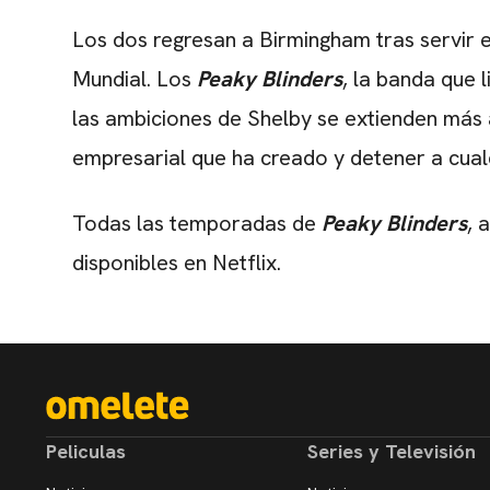
Los dos regresan a Birmingham tras servir e
Mundial. Los
Peaky Blinders
, la banda que 
las ambiciones de Shelby se extienden más 
empresarial que ha creado y detener a cual
Todas las temporadas de
Peaky Blinders
, 
disponibles en Netflix.
Peliculas
Series y Televisión