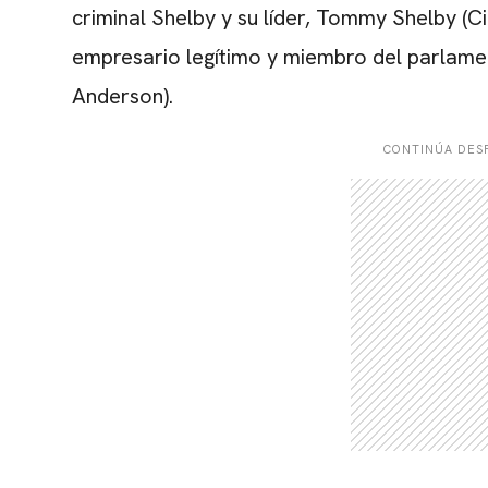
criminal Shelby y su líder, Tommy Shelby (Ci
empresario legítimo y miembro del parlamen
Anderson).
CONTINÚA DESP