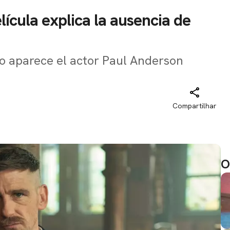
lícula explica la ausencia de
no aparece el actor Paul Anderson
Compartilhar
O