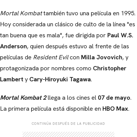
Mortal Kombat
también tuvo una película en 1995.
Hoy considerada un clásico de culto de la línea "es
tan buena que es mala", fue dirigida por
Paul W.S.
Anderson
, quien después estuvo al frente de las
películas de
Resident Evil
con
Milla Jovovich
, y
protagonizada por nombres como
Christopher
Lambert
y
Cary-Hiroyuki Tagawa
.
Mortal Kombat 2
llega a los cines el
07 de mayo
.
La primera película está disponible en
HBO
Max
.
CONTINÚA DESPUÉS DE LA PUBLICIDAD