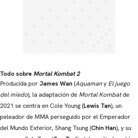
Todo sobre
Mortal Kombat 2
Producida por
James Wan
(
Aquaman
y
El juego
del miedo
), la adaptación de
Mortal Kombat
de
2021 se centra en Cole Young (
Lewis Tan
), un
peleador de MMA perseguido por el Emperador
del Mundo Exterior, Shang Tsung (
Chin Han
), y su