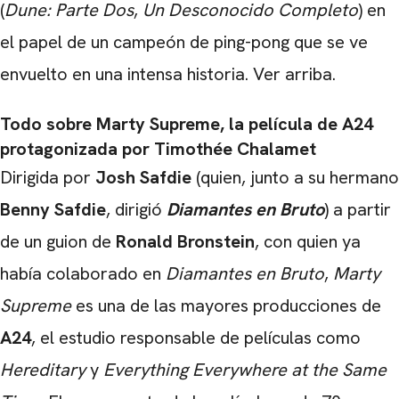
(
Dune: Parte Dos
,
Un Desconocido Completo
) en
el papel de un campeón de ping-pong que se ve
envuelto en una intensa historia. Ver arriba.
Todo sobre Marty Supreme, la película de A24
protagonizada por Timothée Chalamet
Dirigida por
Josh Safdie
(quien, junto a su hermano
Benny Safdie
, dirigió
Diamantes en Bruto
) a partir
de un guion de
Ronald Bronstein
, con quien ya
había colaborado en
Diamantes en Bruto
,
Marty
Supreme
es una de las mayores producciones de
A24
, el estudio responsable de películas como
Hereditary
y
Everything Everywhere at the Same