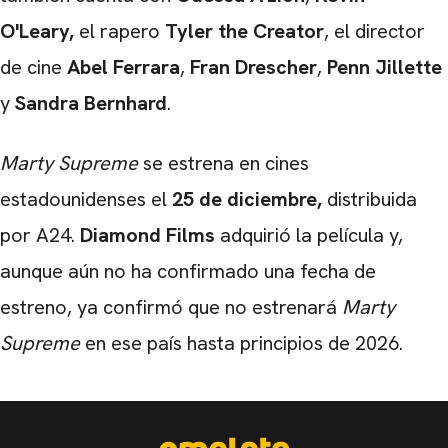
O'Leary,
el rapero
Tyler the Creator
, el director
de cine
Abel Ferrara
,
Fran Drescher
,
Penn Jillette
y
Sandra Bernhard
.
Marty Supreme
se estrena en cines
estadounidenses el
25 de diciembre,
distribuida
por A24.
Diamond Films
adquirió la película y,
aunque aún no ha confirmado una fecha de
estreno, ya confirmó que no estrenará
Marty
Supreme
en ese país hasta principios de 2026.