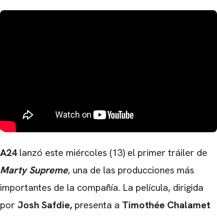
A24
lanzó este miércoles (13) el primer tráiler de
Marty Supreme
, una de las producciones más
importantes de la compañía. La película, dirigida
por
Josh Safdie,
presenta a
Timothée Chalamet