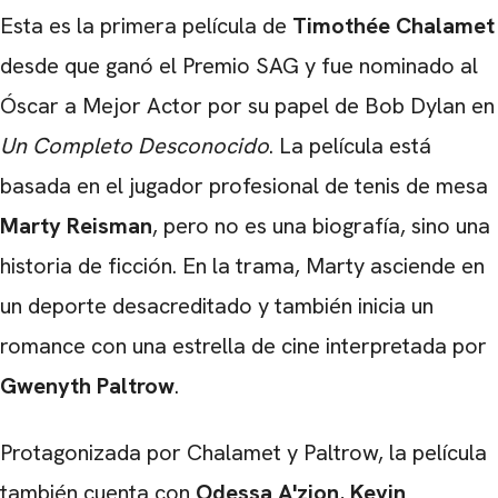
Esta es la primera película de
Timothée Chalamet
desde que ganó el Premio SAG y fue nominado al
Óscar a Mejor Actor por su papel de Bob Dylan en
Un Completo Desconocido
. La película está
basada en el jugador profesional de tenis de mesa
Marty Reisman
, pero no es una biografía, sino una
historia de ficción. En la trama, Marty asciende en
un deporte desacreditado y también inicia un
romance con una estrella de cine interpretada por
Gwenyth Paltrow
.
Protagonizada por Chalamet y Paltrow, la película
también cuenta con
Odessa A'zion
,
Kevin