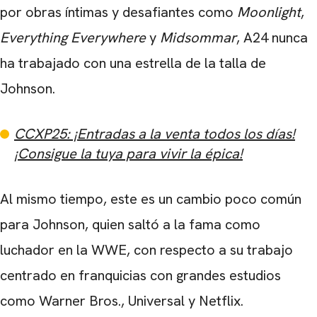
por obras íntimas y desafiantes como
Moonlight
,
Everything Everywhere
y
Midsommar
, A24 nunca
ha trabajado con una estrella de la talla de
Johnson.
CCXP25: ¡Entradas a la venta todos los días!
¡Consigue la tuya para vivir la épica!
Al mismo tiempo, este es un cambio poco común
para Johnson, quien saltó a la fama como
luchador en la WWE, con respecto a su trabajo
centrado en franquicias con grandes estudios
como Warner Bros., Universal y Netflix.