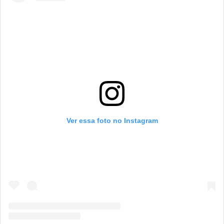
Ver essa foto no Instagram