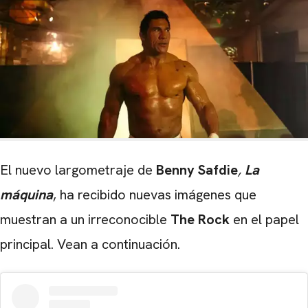
El nuevo largometraje de
Benny Safdie
,
La
máquina
, ha recibido nuevas imágenes que
muestran a un irreconocible
The Rock
en el papel
principal. Vean a continuación.