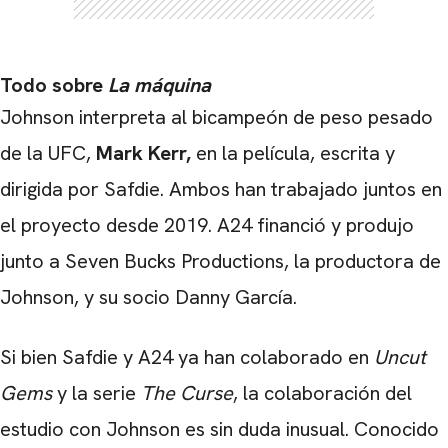
Todo sobre
La máquina
Johnson interpreta al bicampeón de peso pesado
de la UFC,
Mark Kerr,
en la película, escrita y
dirigida por Safdie. Ambos han trabajado juntos en
el proyecto desde 2019. A24 financió y produjo
junto a Seven Bucks Productions, la productora de
Johnson, y su socio Danny García.
Si bien Safdie y A24 ya han colaborado en
Uncut
Gems
y la serie
The Curse
, la colaboración del
CARREGANDO PUBLICIDADE
estudio con Johnson es sin duda inusual. Conocido