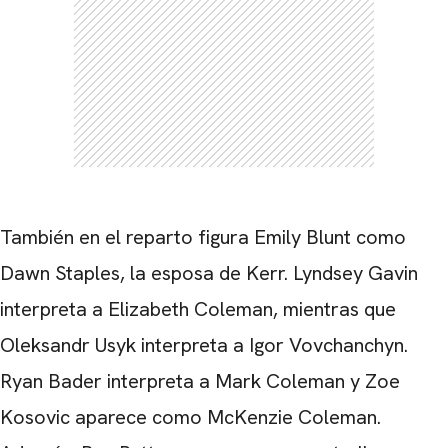
También en el reparto figura Emily Blunt como
Dawn Staples, la esposa de Kerr. Lyndsey Gavin
interpreta a Elizabeth Coleman, mientras que
Oleksandr Usyk interpreta a Igor Vovchanchyn.
Ryan Bader interpreta a Mark Coleman y Zoe
Kosovic aparece como McKenzie Coleman.