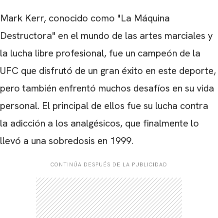
Mark Kerr, conocido como "La Máquina
Destructora" en el mundo de las artes marciales y
la lucha libre profesional, fue un campeón de la
UFC que disfrutó de un gran éxito en este deporte,
pero también enfrentó muchos desafíos en su vida
personal. El principal de ellos fue su lucha contra
la adicción a los analgésicos, que finalmente lo
llevó a una sobredosis en 1999.
CONTINÚA DESPUÉS DE LA PUBLICIDAD