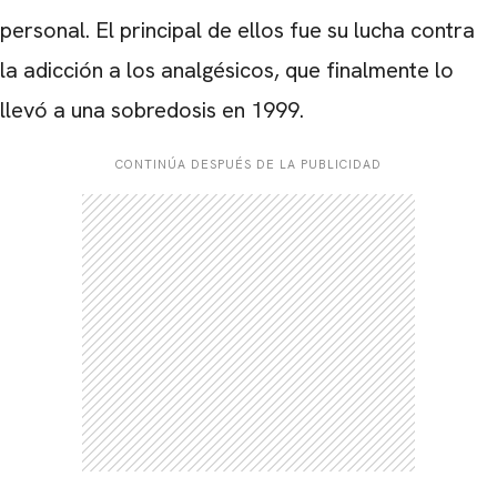
personal. El principal de ellos fue su lucha contra
la adicción a los analgésicos, que finalmente lo
llevó a una sobredosis en 1999.
CONTINÚA DESPUÉS DE LA PUBLICIDAD