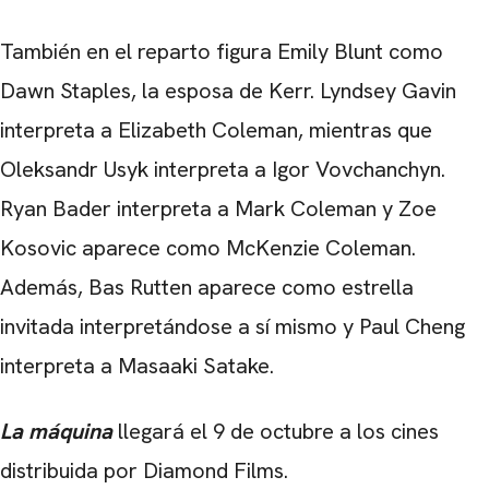
También en el reparto figura Emily Blunt como
Dawn Staples, la esposa de Kerr. Lyndsey Gavin
interpreta a Elizabeth Coleman, mientras que
Oleksandr Usyk interpreta a Igor Vovchanchyn.
Ryan Bader interpreta a Mark Coleman y Zoe
Kosovic aparece como McKenzie Coleman.
Además, Bas Rutten aparece como estrella
invitada interpretándose a sí mismo y Paul Cheng
interpreta a Masaaki Satake.
La máquina
llegará el 9 de octubre a los cines
distribuida por Diamond Films.