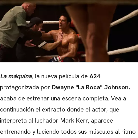
La máquina
,
la nueva película de
A24
protagonizada por
Dwayne "La Roca" Johnson
,
acaba de estrenar una escena completa. Vea a
continuación el extracto donde el actor, que
interpreta al luchador Mark Kerr, aparece
entrenando y luciendo todos sus músculos al ritmo