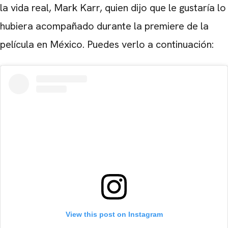
la vida real, Mark Karr, quien dijo que le gustaría lo
hubiera acompañado durante la premiere de la
película en México. Puedes verlo a continuación:
View this post on Instagram