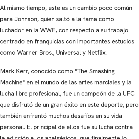
Al mismo tiempo, este es un cambio poco común
para Johnson, quien saltó a la fama como
luchador en la WWE, con respecto a su trabajo
centrado en franquicias con importantes estudios
como Warner Bros., Universal y Netflix.
Mark Kerr, conocido como "The Smashing
Machine" en el mundo de las artes marciales y la
lucha libre profesional, fue un campeón de la UFC
que disfrutó de un gran éxito en este deporte, pero
también enfrentó muchos desafíos en su vida
personal. El principal de ellos fue su lucha contra
la adicción a los analgésicos, que finalmente lo