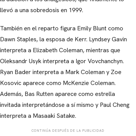
llevó a una sobredosis en 1999.
También en el reparto figura Emily Blunt como
Dawn Staples, la esposa de Kerr. Lyndsey Gavin
interpreta a Elizabeth Coleman, mientras que
Oleksandr Usyk interpreta a Igor Vovchanchyn.
Ryan Bader interpreta a Mark Coleman y Zoe
Kosovic aparece como McKenzie Coleman.
Además, Bas Rutten aparece como estrella
invitada interpretándose a sí mismo y Paul Cheng
interpreta a Masaaki Satake.
CONTINÚA DESPUÉS DE LA PUBLICIDAD