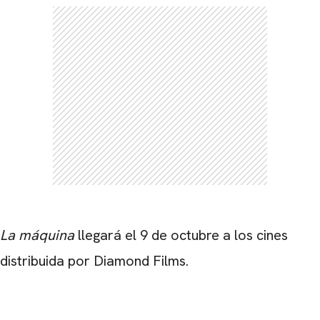
La máquina
llegará el 9 de octubre a los cines
distribuida por Diamond Films.