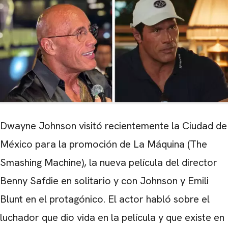
Dwayne Johnson visitó recientemente la Ciudad de
México para la promoción de La Máquina (The
Smashing Machine), la nueva película del director
Benny Safdie en solitario y con Johnson y Emili
Blunt en el protagónico. El actor habló sobre el
luchador que dio vida en la película y que existe en