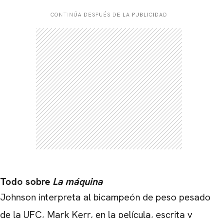
CONTINÚA DESPUÉS DE LA PUBLICIDAD
Todo sobre
La máquina
Johnson interpreta al bicampeón de peso pesado
de la UFC,
Mark Kerr,
en la película, escrita y