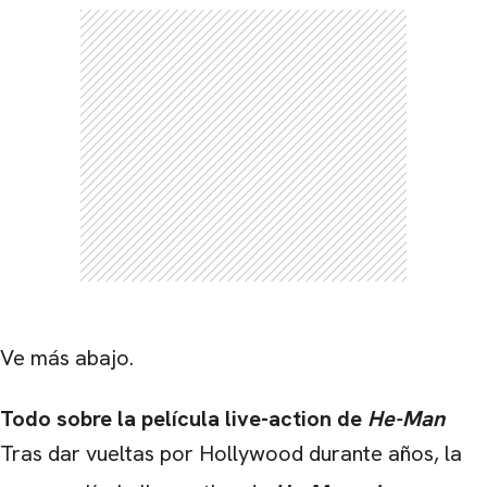
Ve más abajo.
Todo sobre la película live-action de
He-Man
Tras dar vueltas por Hollywood durante años, la