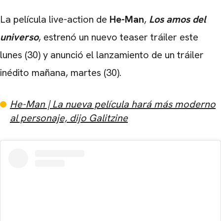
La película live-action de
He-Man
,
Los amos del
universo
, estrenó un nuevo teaser tráiler este
lunes (30) y anunció el lanzamiento de un tráiler
inédito mañana, martes (30).
He-Man | La nueva película hará más moderno
al personaje, dijo Galitzine