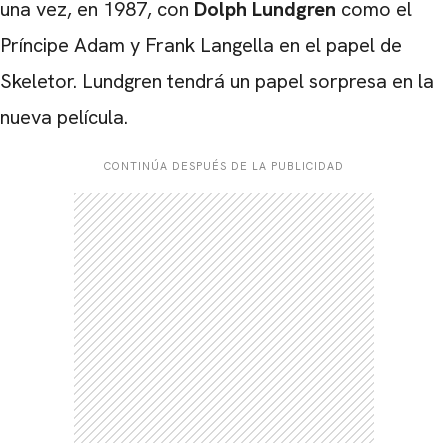
una vez, en 1987, con
Dolph Lundgren
como el
Príncipe Adam y Frank Langella en el papel de
Skeletor. Lundgren tendrá un papel sorpresa en la
nueva película.
CONTINÚA DESPUÉS DE LA PUBLICIDAD