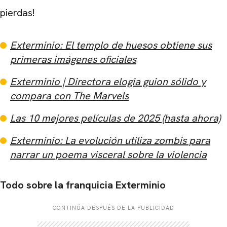
pierdas!
Exterminio: El templo de huesos obtiene sus
primeras imágenes oficiales
Exterminio | Directora elogia guion sólido y
compara con The Marvels
Las 10 mejores películas de 2025 (hasta ahora)
Exterminio: La evolución utiliza zombis para
narrar un poema visceral sobre la violencia
Todo sobre la franquicia Exterminio
CONTINÚA DESPUÉS DE LA PUBLICIDAD