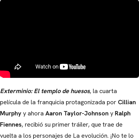
Exterminio: El templo de huesos
, la cuarta
película de la franquicia protagonizada por
Cillian
Murphy
y ahora
Aaron Taylor-Johnson
y
Ralph
Fiennes
, recibió su primer tráiler, que trae de
vuelta a los personajes de La evolución. ¡No te lo