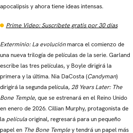
apocalipsis y ahora tiene ideas intensas.
Prime Video: Suscríbete gratis por 30 días
Exterminio: La evolución
marca el comienzo de
una nueva trilogía de películas de la serie. Garland
escribe las tres películas, y Boyle dirigirá la
primera y la última. Nia DaCosta (
Candyman
)
dirigirá la segunda película,
28 Years Later: The
Bone Temple
, que se estrenará en el Reino Unido
en enero de 2026. Cillian Murphy, protagonista de
la
película
original, regresará para un pequeño
papel en
The Bone Temple
y tendrá un papel más