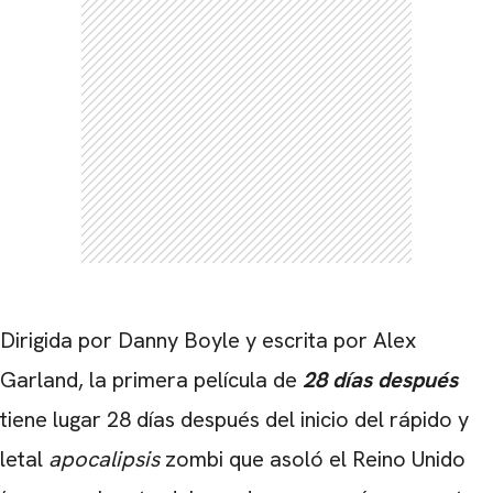
Dirigida por Danny Boyle y escrita por Alex
Garland, la primera película de
28 días después
tiene lugar 28 días después del inicio del rápido y
letal
apocalipsis
zombi que asoló el Reino Unido