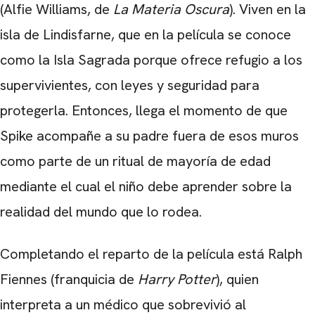
(Alfie Williams, de
La Materia Oscura
). Viven en la
isla de Lindisfarne, que en la película se conoce
como la Isla Sagrada porque ofrece refugio a los
supervivientes, con leyes y seguridad para
protegerla. Entonces, llega el momento de que
Spike acompañe a su padre fuera de esos muros
como parte de un ritual de mayoría de edad
mediante el cual el niño debe aprender sobre la
realidad del mundo que lo rodea.
Completando el reparto de la película está Ralph
Fiennes (franquicia de
Harry Potter
), quien
interpreta a un médico que sobrevivió al