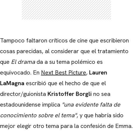
Tampoco faltaron críticos de cine que escribieron
cosas parecidas, al considerar que el tratamiento
que
El drama
da a su tema polémico es
equivocado. En
Next Best Picture
,
Lauren
LaMagna
escribió que el hecho de que el
director/guionista
Kristoffer Borgli
no sea
estadounidense implica
"una evidente falta de
conocimiento sobre el tema"
, y que habría sido
mejor elegir otro tema para la confesión de Emma.