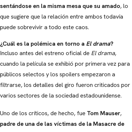
sentándose en la misma mesa que su amado
, lo
que sugiere que la relación entre ambos todavía
puede sobrevivir a todo este caos.
¿Cuál es la polémica en torno a
El drama
?
Incluso antes del estreno oficial de
El drama
,
cuando la película se exhibió por primera vez para
públicos selectos y los spoilers empezaron a
filtrarse, los detalles del giro fueron criticados por
varios sectores de la sociedad estadounidense.
Uno de los críticos, de hecho, fue
Tom Mauser
,
padre de una de las víctimas de la Masacre de