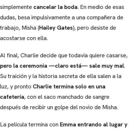
simplemente
cancelar la boda
. En medio de esas
dudas, besa impulsivamente a una compañera de
trabajo, Misha (
Hailey Gates
), pero desiste de
acostarse con ella.
Al final, Charlie decide que todavía quiere casarse,
pero la ceremonia —claro está— sale muy mal
.
Su traición y la historia secreta de ella salen a la
luz, y pronto
Charlie termina solo en una
cafetería
, con el saco manchado de sangre
después de recibir un golpe del novio de Misha.
La película termina con
Emma entrando al lugar y