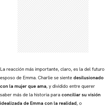
CARREGANDO PUBLICIDADE
La reacción más importante, claro, es la del futuro
esposo de Emma. Charlie se siente
desilusionado
con la mujer que ama
, y dividido entre querer
saber más de la historia para
conciliar su visión
idealizada de Emma con la realidad
, o