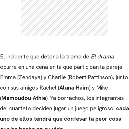
El incidente que detona la trama de
El drama
ocurre en una cena en la que participan la pareja
Emma (Zendaya) y Charlie (Robert Pattinson), junto
con sus amigos Rachel (
Alana Haim
) y Mike
(
Mamoudou Athie
). Ya borrachos, los integrantes
del cuarteto deciden jugar un juego peligroso:
cada
uno de ellos tendrá que confesar la peor cosa