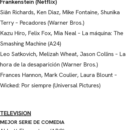
Frankenstein (Netflix)
Siân Richards, Ken Diaz, Mike Fontaine, Shunika
Terry – Pecadores (Warner Bros.)
Kazu Hiro, Felix Fox, Mia Neal – La máquina: The
Smashing Machine (A24)
Leo Satkovich, Melizah Wheat, Jason Collins – La
hora de la desaparición (Warner Bros.)
Frances Hannon, Mark Coulier, Laura Blount –
Wicked: Por siempre (Universal Pictures)
TELEVISION
MEJOR SERIE DE COMEDIA