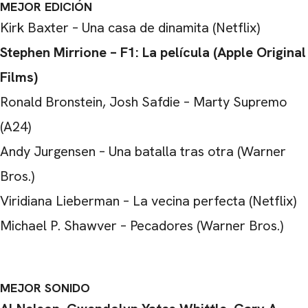
MEJOR EDICIÓN
Kirk Baxter – Una casa de dinamita (Netflix)
Stephen Mirrione – F1: La película (Apple Original
Films)
Ronald Bronstein, Josh Safdie – Marty Supremo
(A24)
Andy Jurgensen – Una batalla tras otra (Warner
Bros.)
Viridiana Lieberman – La vecina perfecta (Netflix)
Michael P. Shawver – Pecadores (Warner Bros.)
MEJOR SONIDO