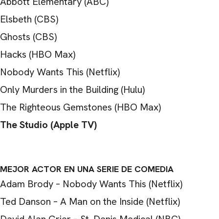
Abbott Elementary (ABC)
Elsbeth (CBS)
Ghosts (CBS)
Hacks (HBO Max)
Nobody Wants This (Netflix)
Only Murders in the Building (Hulu)
The Righteous Gemstones (HBO Max)
The Studio (Apple TV)
MEJOR ACTOR EN UNA SERIE DE COMEDIA
Adam Brody – Nobody Wants This (Netflix)
Ted Danson – A Man on the Inside (Netflix)