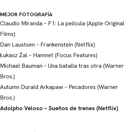
MEJOR FOTOGRAFÍA
Claudio Miranda – F1: La película (Apple Original
Films)
Dan Laustsen – Frankenstein (Netflix)
Łukasz Żal – Hamnet (Focus Features)
Michael Bauman – Una batalla tras otra (Warner
Bros.)
Autumn Durald Arkapaw – Pecadores (Warner
Bros.)
Adolpho Veloso – Sueños de trenes (Netflix)