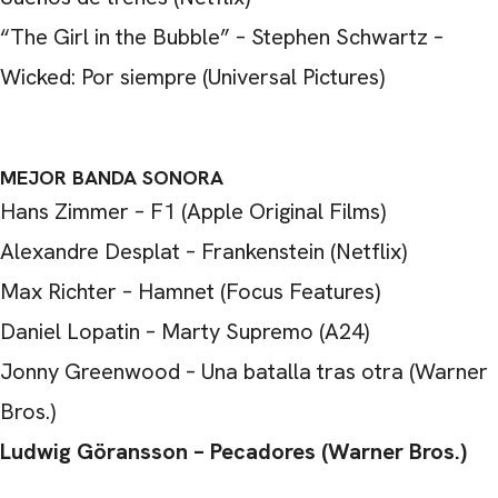
“The Girl in the Bubble” – Stephen Schwartz –
Wicked: Por siempre (Universal Pictures)
MEJOR BANDA SONORA
Hans Zimmer – F1 (Apple Original Films)
Alexandre Desplat – Frankenstein (Netflix)
Max Richter – Hamnet (Focus Features)
Daniel Lopatin – Marty Supremo (A24)
Jonny Greenwood – Una batalla tras otra (Warner
Bros.)
Ludwig Göransson – Pecadores (Warner Bros.)