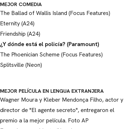
MEJOR COMEDIA
The Ballad of Wallis Island (Focus Features)
CARREGANDO PUBLICIDADE
Eternity (A24)
Friendship (A24)
¿Y dónde está el policía? (Paramount)
The Phoenician Scheme (Focus Features)
Splitsville (Neon)
MEJOR PELÍCULA EN LENGUA EXTRANJERA
Wagner Moura y Kleber Mendonça Filho, actor y
director de "El agente secreto", entregaron el
premio a la mejor película. Foto AP