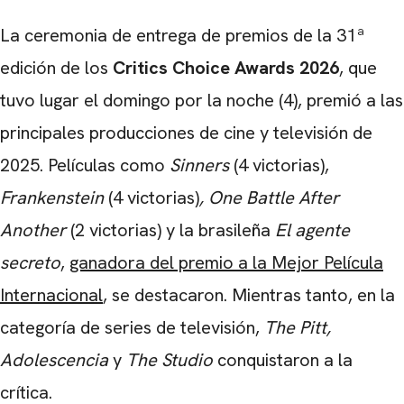
La ceremonia de entrega de premios de la 31ª
edición de los
Critics Choice Awards 2026
, que
tuvo lugar el domingo por la noche (4), premió a las
principales producciones de cine y televisión de
2025.
Películas como
Sinners
(4 victorias),
Frankenstein
(4 victorias)
, One Battle After
Another
(2 victorias) y la brasileña
El agente
secreto
,
ganadora del premio a la Mejor Película
Internacional
, se destacaron. Mientras tanto, en la
categoría de series de televisión,
The Pitt,
Adolescencia
y
The Studio
conquistaron a la
crítica.