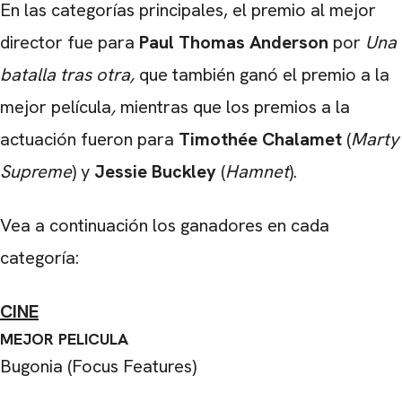
En las categorías principales, el premio al mejor
director fue para
Paul Thomas Anderson
por
Una
batalla tras otra,
que también ganó el premio a la
mejor película
,
mientras que los premios a la
actuación fueron para
Timothée Chalamet
(
Marty
Supreme
) y
Jessie Buckley
(
Hamnet
).
Vea a continuación los ganadores en cada
categoría:
CINE
MEJOR PELICULA
Bugonia (Focus Features)