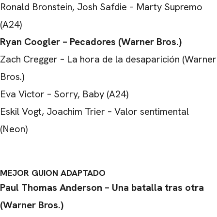
Ronald Bronstein, Josh Safdie – Marty Supremo
(A24)
Ryan Coogler – Pecadores (Warner Bros.)
Zach Cregger – La hora de la desaparición (Warner
Bros.)
Eva Victor – Sorry, Baby (A24)
Eskil Vogt, Joachim Trier – Valor sentimental
(Neon)
MEJOR GUION ADAPTADO
Paul Thomas Anderson – Una batalla tras otra
(Warner Bros.)