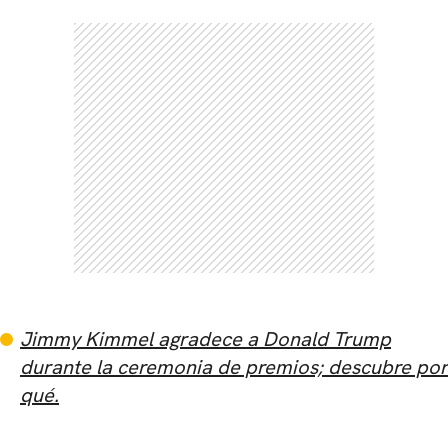
Jimmy Kimmel agradece a Donald Trump
durante la ceremonia de premios; descubre por
qué.