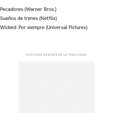
Pecadores (Warner Bros.)
Sueños de trenes (Netflix)
Wicked: Por siempre (Universal Pictures)
CONTINÚA DESPUÉS DE LA PUBLICIDAD