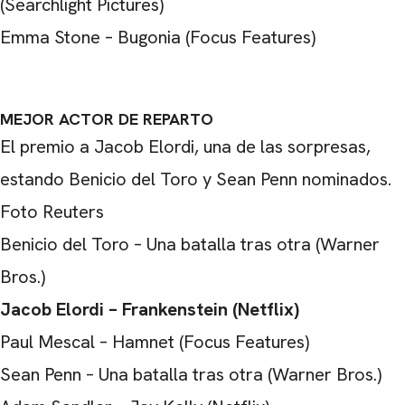
(Searchlight Pictures)
Emma Stone – Bugonia (Focus Features)
MEJOR ACTOR DE REPARTO
El premio a Jacob Elordi, una de las sorpresas,
estando Benicio del Toro y Sean Penn nominados.
Foto Reuters
Benicio del Toro – Una batalla tras otra (Warner
Bros.)
Jacob Elordi – Frankenstein (Netflix)
Paul Mescal – Hamnet (Focus Features)
Sean Penn – Una batalla tras otra (Warner Bros.)