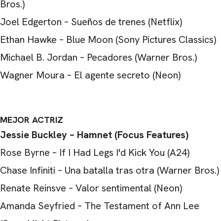
Bros.)
Joel Edgerton – Sueños de trenes (Netflix)
Ethan Hawke – Blue Moon (Sony Pictures Classics)
Michael B. Jordan – Pecadores (Warner Bros.)
Wagner Moura – El agente secreto (Neon)
MEJOR ACTRIZ
Jessie Buckley – Hamnet (Focus Features)
Rose Byrne – If I Had Legs I'd Kick You (A24)
Chase Infiniti – Una batalla tras otra (Warner Bros.)
Renate Reinsve – Valor sentimental (Neon)
Amanda Seyfried – The Testament of Ann Lee