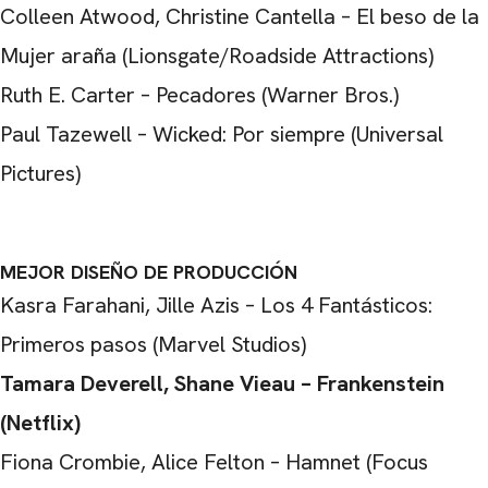
Colleen Atwood, Christine Cantella – El beso de la
Mujer araña (Lionsgate/Roadside Attractions)
Ruth E. Carter – Pecadores (Warner Bros.)
Paul Tazewell – Wicked: Por siempre (Universal
Pictures)
MEJOR DISEÑO DE PRODUCCIÓN
Kasra Farahani, Jille Azis – Los 4 Fantásticos:
Primeros pasos (Marvel Studios)
Tamara Deverell, Shane Vieau – Frankenstein
(Netflix)
Fiona Crombie, Alice Felton – Hamnet (Focus