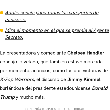
Adolescencia gana todas las categorías de
miniserie.
Mira el momento en el que se premia al Agente
Secreto.
La presentadora y comediante
Chelsea Handler
condujo la velada, que también estuvo marcada
por momentos icónicos, como las dos victorias de
K-Pop Warriors
, el discurso de
Jimmy Kimmel
burlándose del presidente estadounidense
Donald
Trump
y mucho más.
CONTINÚA DESPUÉS DE LA PUBLICIDAD