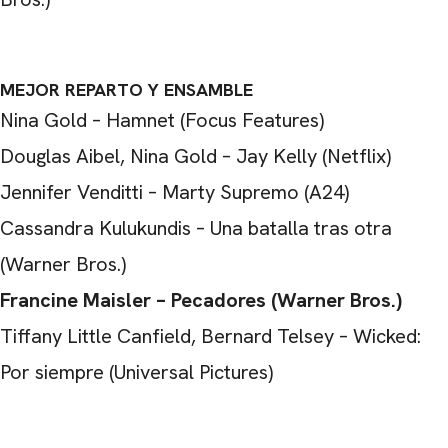
MEJOR REPARTO Y ENSAMBLE
Nina Gold – Hamnet (Focus Features)
Douglas Aibel, Nina Gold – Jay Kelly (Netflix)
Jennifer Venditti – Marty Supremo (A24)
Cassandra Kulukundis – Una batalla tras otra
(Warner Bros.)
Francine Maisler – Pecadores (Warner Bros.)
Tiffany Little Canfield, Bernard Telsey – Wicked:
Por siempre (Universal Pictures)