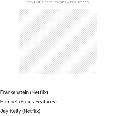
CONTINÚA DESPUÉS DE LA PUBLICIDAD
Frankenstein (Netflix)
Hamnet (Focus Features)
Jay Kelly (Netflix)