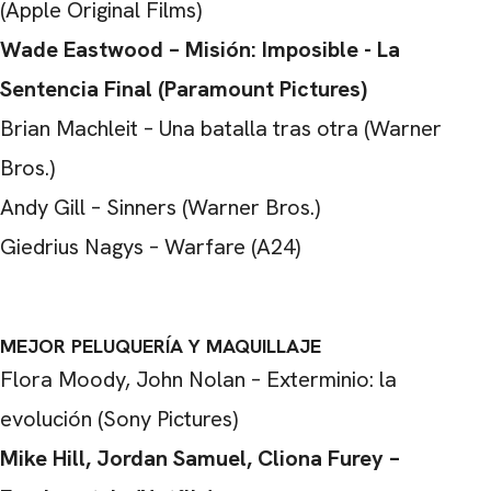
(Apple Original Films)
Wade Eastwood – Misión: Imposible - La
Sentencia Final (Paramount Pictures)
Brian Machleit – Una batalla tras otra (Warner
Bros.)
Andy Gill – Sinners (Warner Bros.)
Giedrius Nagys – Warfare (A24)
MEJOR PELUQUERÍA Y MAQUILLAJE
Flora Moody, John Nolan – Exterminio: la
evolución (Sony Pictures)
Mike Hill, Jordan Samuel, Cliona Furey –