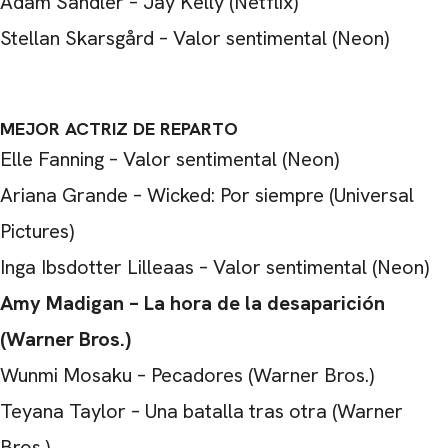
Adam Sandler – Jay Kelly (Netflix)
Stellan Skarsgård – Valor sentimental (Neon)
MEJOR ACTRIZ DE REPARTO
Elle Fanning – Valor sentimental (Neon)
Ariana Grande – Wicked: Por siempre (Universal
Pictures)
Inga Ibsdotter Lilleaas – Valor sentimental (Neon)
Amy Madigan – La hora de la desaparición
(Warner Bros.)
Wunmi Mosaku – Pecadores (Warner Bros.)
Teyana Taylor – Una batalla tras otra (Warner
Bros.)