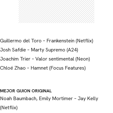
Guillermo del Toro – Frankenstein (Netflix)
Josh Safdie – Marty Supremo (A24)
Joachim Trier – Valor sentimental (Neon)
Chloé Zhao – Hamnet (Focus Features)
MEJOR GUION ORIGINAL
Noah Baumbach, Emily Mortimer – Jay Kelly
(Netflix)