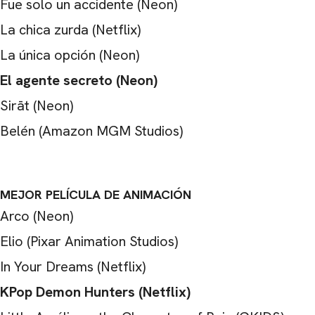
Fue solo un accidente (Neon)
La chica zurda (Netflix)
La única opción (Neon)
El agente secreto (Neon)
Sirāt (Neon)
Belén (Amazon MGM Studios)
MEJOR PELÍCULA DE ANIMACIÓN
Arco (Neon)
Elio (Pixar Animation Studios)
In Your Dreams (Netflix)
KPop Demon Hunters (Netflix)