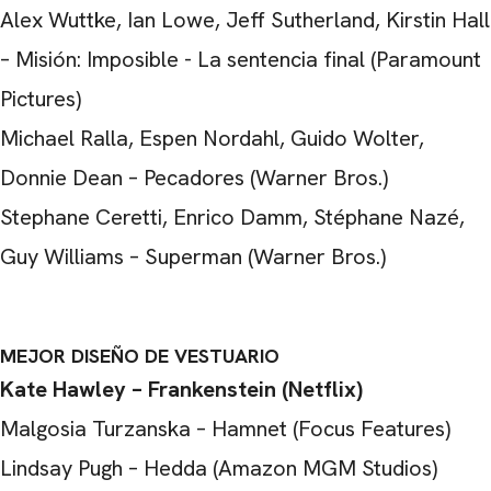
Alex Wuttke, Ian Lowe, Jeff Sutherland, Kirstin Hall
– Misión: Imposible - La sentencia final (Paramount
Pictures)
Michael Ralla, Espen Nordahl, Guido Wolter,
Donnie Dean – Pecadores (Warner Bros.)
Stephane Ceretti, Enrico Damm, Stéphane Nazé,
Guy Williams – Superman (Warner Bros.)
MEJOR DISEÑO DE VESTUARIO
Kate Hawley – Frankenstein (Netflix)
Malgosia Turzanska – Hamnet (Focus Features)
Lindsay Pugh – Hedda (Amazon MGM Studios)