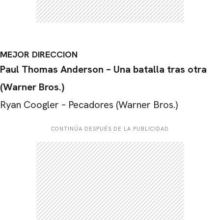
MEJOR DIRECCION
Paul Thomas Anderson – Una batalla tras otra
(Warner Bros.)
Ryan Coogler – Pecadores (Warner Bros.)
CONTINÚA DESPUÉS DE LA PUBLICIDAD