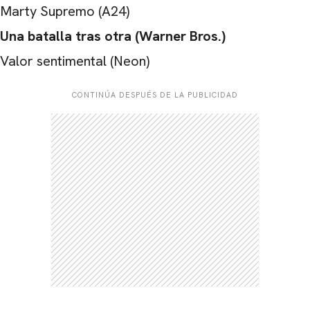
Marty Supremo (A24)
Una batalla tras otra (Warner Bros.)
Valor sentimental (Neon)
CONTINÚA DESPUÉS DE LA PUBLICIDAD