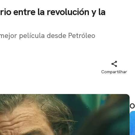
rio entre la revolución y la
ejor película desde Petróleo
Compartilhar
O