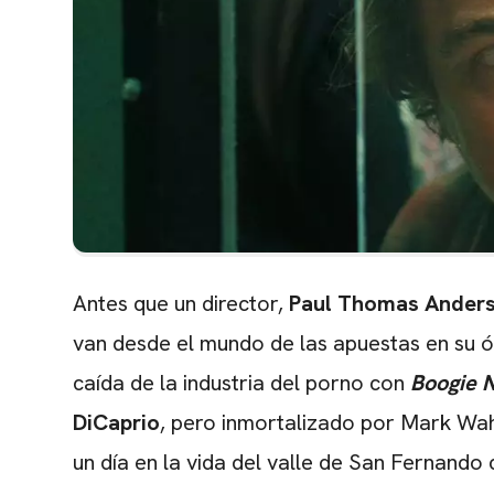
Antes que un director,
Paul Thomas Ander
van desde el mundo de las apuestas en su 
caída de la industria del porno con
Boogie N
DiCaprio
, pero inmortalizado por Mark Wah
un día en la vida del valle de San Fernando