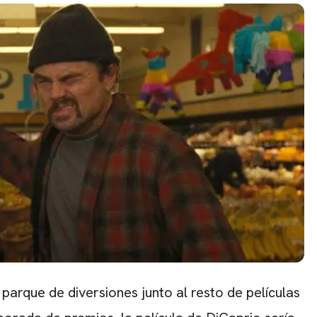
CARREGANDO PUBLICIDADE
parque de diversiones junto al resto de películas