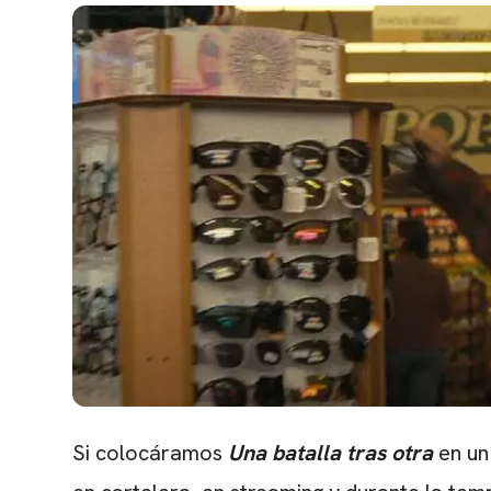
Si colocáramos
Una batalla tras otra
en un 