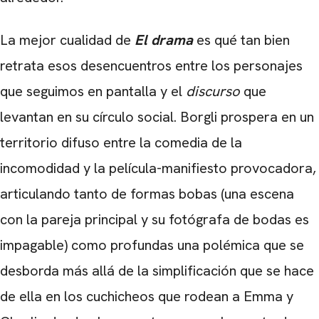
CARREGANDO PUBLICIDADE
La mejor cualidad de
El drama
es qué tan bien
retrata esos desencuentros entre los personajes
que seguimos en pantalla y el
discurso
que
levantan en su círculo social. Borgli prospera en un
territorio difuso entre la comedia de la
incomodidad y la película-manifiesto provocadora,
articulando tanto de formas bobas (una escena
con la pareja principal y su fotógrafa de bodas es
impagable) como profundas una polémica que se
desborda más allá de la simplificación que se hace
de ella en los cuchicheos que rodean a Emma y