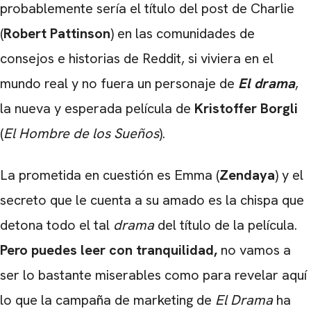
probablemente sería el título del post de Charlie
(
Robert Pattinson
) en las comunidades de
consejos e historias de Reddit, si viviera en el
mundo real y no fuera un personaje de
El drama
,
la nueva y esperada película de
Kristoffer Borgli
(
El Hombre de los Sueños
).
La prometida en cuestión es Emma (
Zendaya
) y el
secreto que le cuenta a su amado es la chispa que
detona todo el tal
drama
del título de la película.
Pero puedes leer con tranquilidad,
no vamos a
ser lo bastante miserables como para revelar aquí
lo que la campaña de marketing de
El Drama
ha