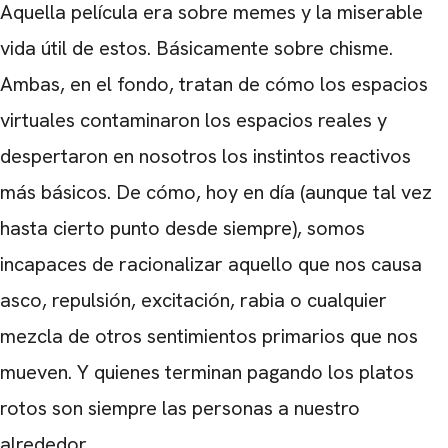
Aquella película era sobre memes y la miserable
vida útil de estos. Básicamente sobre chisme.
Ambas, en el fondo, tratan de cómo los espacios
virtuales contaminaron los espacios reales y
despertaron en nosotros los instintos reactivos
más básicos. De cómo, hoy en día (aunque tal vez
hasta cierto punto desde siempre), somos
incapaces de racionalizar aquello que nos causa
asco, repulsión, excitación, rabia o cualquier
mezcla de otros sentimientos primarios que nos
mueven. Y quienes terminan pagando los platos
rotos son siempre las personas a nuestro
alrededor.