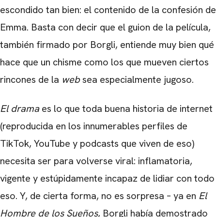
escondido tan bien: el contenido de la confesión de
Emma. Basta con decir que el guion de la película,
también firmado por Borgli, entiende muy bien qué
hace que un chisme como los que mueven ciertos
rincones de la
web
sea especialmente jugoso.
El drama
es lo que toda buena historia de internet
(reproducida en los innumerables perfiles de
TikTok, YouTube y podcasts que viven de eso)
necesita ser para volverse viral: inflamatoria,
vigente y estúpidamente incapaz de lidiar con todo
eso. Y, de cierta forma, no es sorpresa – ya en
El
Hombre de los Sueños
, Borgli había demostrado