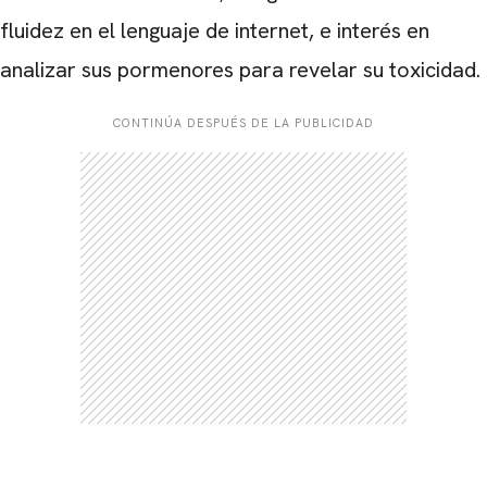
fluidez en el lenguaje de internet, e interés en
analizar sus pormenores para revelar su toxicidad.
CONTINÚA DESPUÉS DE LA PUBLICIDAD