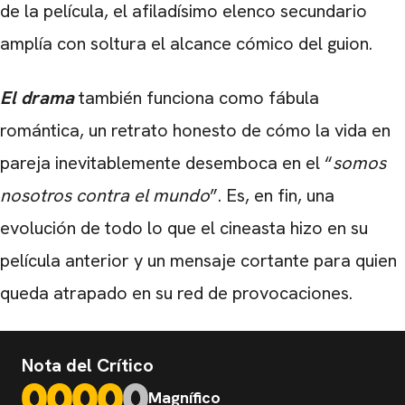
de la película, el afiladísimo elenco secundario
amplía con soltura el alcance cómico del guion.
El drama
también funciona como fábula
romántica, un retrato honesto de cómo la vida en
pareja inevitablemente desemboca en el “
somos
nosotros contra el mundo
”. Es, en fin, una
evolución de todo lo que el cineasta hizo en su
película anterior y un mensaje cortante para quien
queda atrapado en su red de provocaciones.
Nota del Crítico
Magnífico