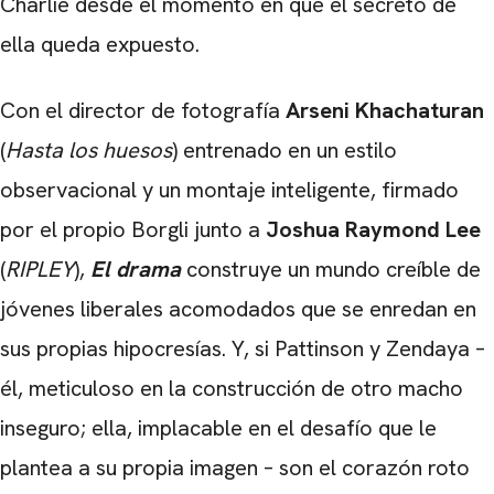
Charlie desde el momento en que el secreto de
ella queda expuesto.
Con el director de fotografía
Arseni Khachaturan
(
Hasta los huesos
) entrenado en un estilo
observacional y un montaje inteligente, firmado
por el propio Borgli junto a
Joshua Raymond Lee
(
RIPLEY
),
El drama
construye un mundo creíble de
jóvenes liberales acomodados que se enredan en
sus propias hipocresías. Y, si Pattinson y Zendaya –
él, meticuloso en la construcción de otro macho
inseguro; ella, implacable en el desafío que le
plantea a su propia imagen – son el corazón roto