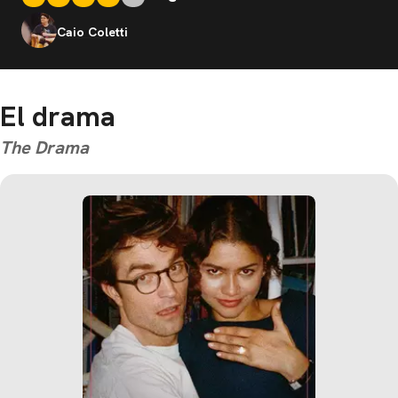
Caio Coletti
El drama
The Drama