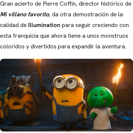
Gran acierto de Pierre Coffin, director histórico de
Mi villano favorito
, da otra demostración de la
calidad de
Illumination
para seguir creciendo con
esta franquicia que ahora tiene a unos monstruos
coloridos y divertidos para expandir la aventura.