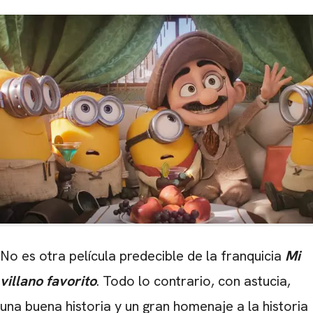
No es otra película predecible de la franquicia
Mi
villano favorito
. Todo lo contrario, con astucia,
una buena historia y un gran homenaje a la historia