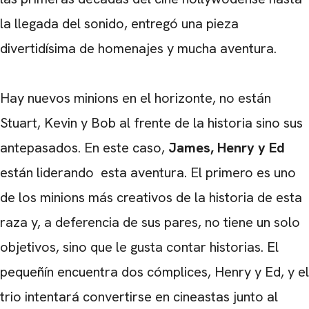
la llegada del sonido, entregó una pieza
divertidísima de homenajes y mucha aventura.
Hay nuevos minions en el horizonte, no están
Stuart, Kevin y Bob al frente de la historia sino sus
antepasados. En este caso,
James, Henry y Ed
están liderando esta aventura. El primero es uno
de los minions más creativos de la historia de esta
raza y, a deferencia de sus pares, no tiene un solo
objetivos, sino que le gusta contar historias. El
pequeñín encuentra dos cómplices, Henry y Ed, y el
trio intentará convertirse en cineastas junto al