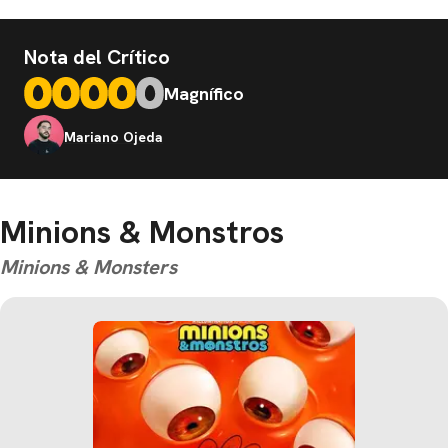
Nota del Crítico
Magnífico
Mariano Ojeda
Minions & Monstros
Minions & Monsters