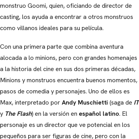
monstruo Goomi, quien, oficiando de director de
casting, los ayuda a encontrar a otros monstruos
como villanos ideales para su película.
Con una primera parte que combina aventura
alocada a lo minions, pero con grandes homenajes
a la historia del cine en sus dos primeras décadas,
Minions y monstruos encuentra buenos momentos,
pasos de comedia y personajes. Uno de ellos es
Max, interpretado por
Andy Muschietti
(saga de
IT
y
The Flash
) en la versión en
español latino
. El
personaje es un director que ve potencial en los
pequeños para ser figuras de cine, pero con la