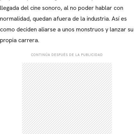
llegada del cine sonoro, al no poder hablar con
normalidad, quedan afuera de la industria. Así es
como deciden aliarse a unos monstruos y lanzar su
propia carrera.
CONTINÚA DESPUÉS DE LA PUBLICIDAD
CARREGANDO PUBLICIDADE