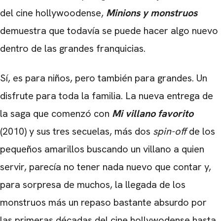
del cine hollywoodense,
Minions y monstruos
demuestra que todavía se puede hacer algo nuevo
dentro de las grandes franquicias.
Sí, es para niños, pero también para grandes. Un
disfrute para toda la familia. La nueva entrega de
la saga que comenzó con
Mi villano favorito
(2010) y sus tres secuelas, más dos
spin-off
de los
pequeños amarillos buscando un villano a quien
servir, parecía no tener nada nuevo que contar y,
para sorpresa de muchos, la llegada de los
monstruos más un repaso bastante absurdo por
las primeras décadas del cine hollywodense hasta