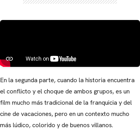
En la segunda parte, cuando la historia encuentra
el conflicto y el choque de ambos grupos, es un
film mucho más tradicional de la franquicia y del
cine de vacaciones, pero en un contexto mucho
más lúdico, colorido y de buenos villanos.