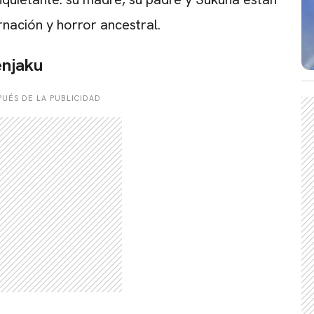
nación y horror ancestral.
enjaku
UÉS DE LA PUBLICIDAD
CARREGANDO PUBLICIDADE