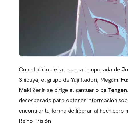
Con el inicio de la tercera temporada de
Ju
Shibuya, el grupo de Yuji Itadori, Megumi F
Maki Zenin se dirige al santuario de
Tengen
desesperada para obtener información sobr
encontrar la forma de liberar al hechicero 
Reino Prisión