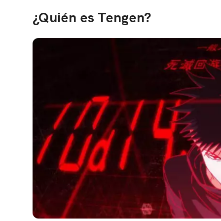
¿Quién es Tengen?